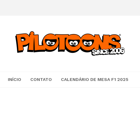
INÍCIO
CONTATO
CALENDÁRIO DE MESA F1 2025