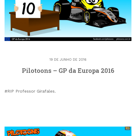
19 DE JUNHO DE 2016
Pilotoons – GP da Europa 2016
#RIP Professor Girafales.