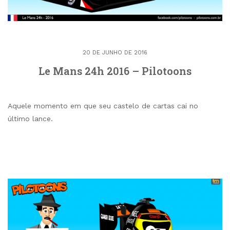
20 DE JUNHO DE 2016
Le Mans 24h 2016 – Pilotoons
Aquele momento em que seu castelo de cartas cai no
último lance.