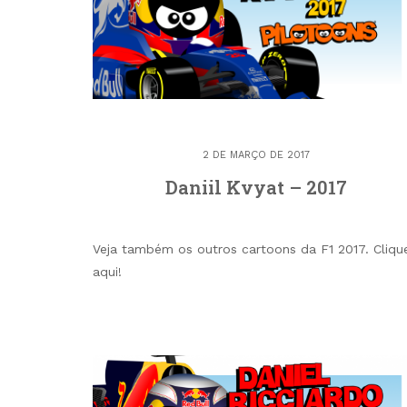
2 DE MARÇO DE 2017
Daniil Kvyat – 2017
Veja também os outros cartoons da F1 2017. Cliqu
aqui!