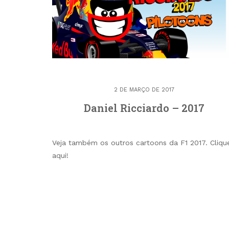
2 DE MARÇO DE 2017
Daniel Ricciardo – 2017
Veja também os outros cartoons da F1 2017. Cliqu
aqui!