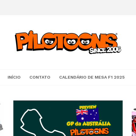
INÍCIO
CONTATO
CALENDÁRIO DE MESA F1 2025