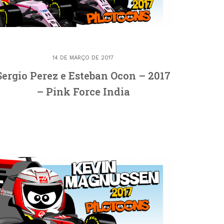
14 DE MARÇO DE 2017
Sergio Perez e Esteban Ocon – 2017
– Pink Force India