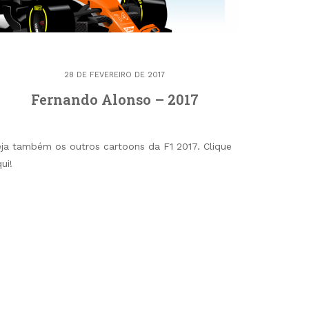
28 DE FEVEREIRO DE 2017
Fernando Alonso – 2017
eja também os outros cartoons da F1 2017. Clique
ui!