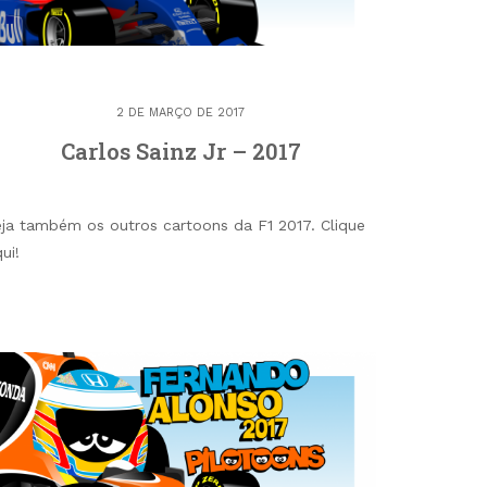
2 DE MARÇO DE 2017
Carlos Sainz Jr – 2017
eja também os outros cartoons da F1 2017. Clique
ui!