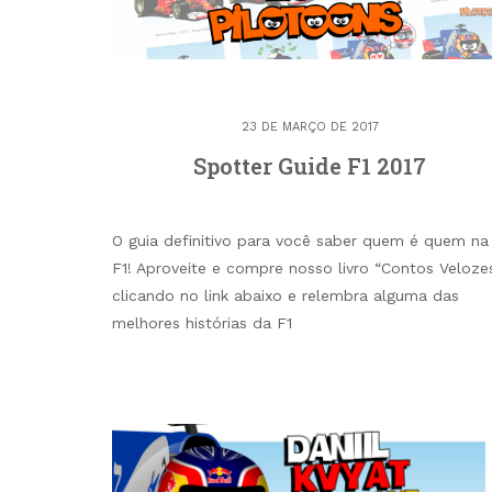
23 DE MARÇO DE 2017
Spotter Guide F1 2017
O guia definitivo para você saber quem é quem na
F1! Aproveite e compre nosso livro “Contos Veloze
clicando no link abaixo e relembra alguma das
melhores histórias da F1