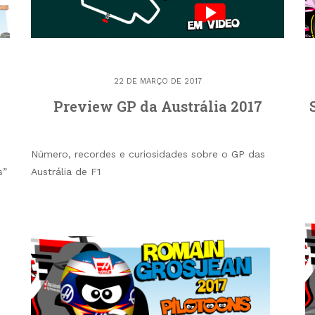
22 DE MARÇO DE 2017
Preview GP da Austrália 2017
Número, recordes e curiosidades sobre o GP das
s”
Austrália de F1