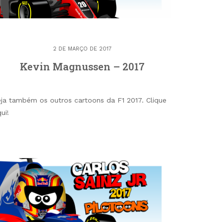
2 DE MARÇO DE 2017
Kevin Magnussen – 2017
eja também os outros cartoons da F1 2017. Clique
qui!