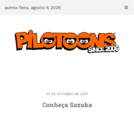
Skip
quinta-feira, agosto 6 2026
to
content
10 DE OUTUBRO DE 2013
Conheça Suzuka