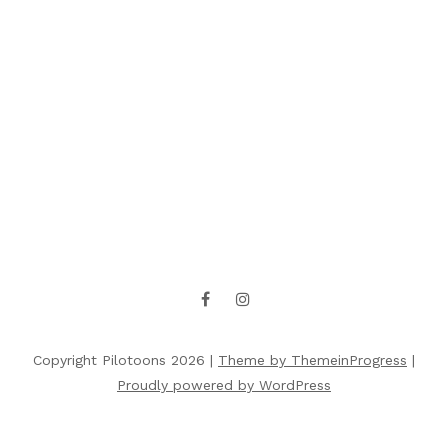
Copyright Pilotoons 2026 |
Theme by ThemeinProgress
|
Proudly powered by WordPress