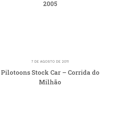
2005
7 DE AGOSTO DE 2011
Pilotoons Stock Car – Corrida do
Milhão