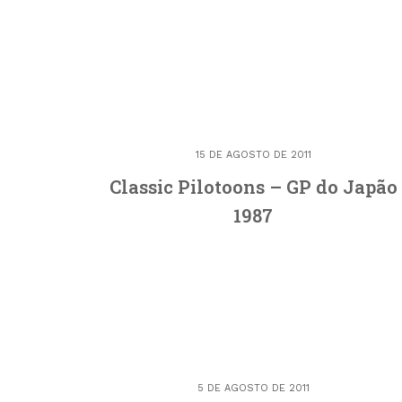
15 DE AGOSTO DE 2011
Classic Pilotoons – GP do Japão
1987
5 DE AGOSTO DE 2011