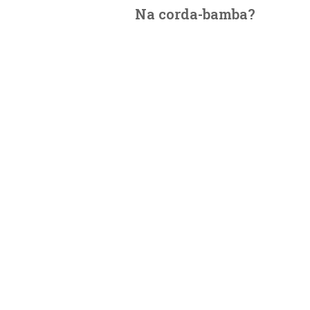
Na corda-bamba?