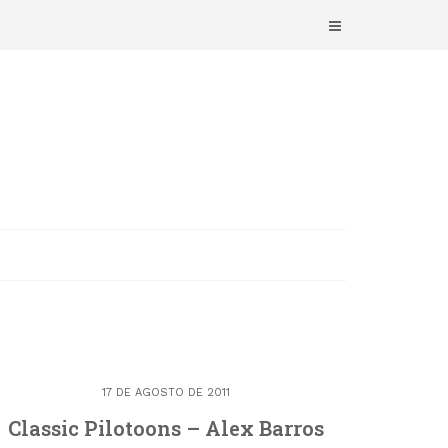
17 DE AGOSTO DE 2011
Classic Pilotoons – Alex Barros