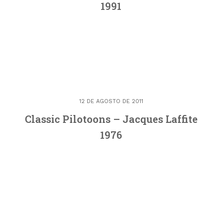
1991
12 DE AGOSTO DE 2011
Classic Pilotoons – Jacques Laffite
1976