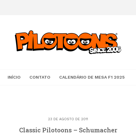
INÍCIO
CONTATO
CALENDÁRIO DE MESA F1 2025
23 DE AGOSTO DE 2011
Classic Pilotoons – Schumacher