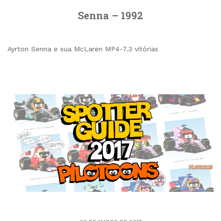
Senna – 1992
Ayrton Senna e sua McLaren MP4-7.3 vitórias