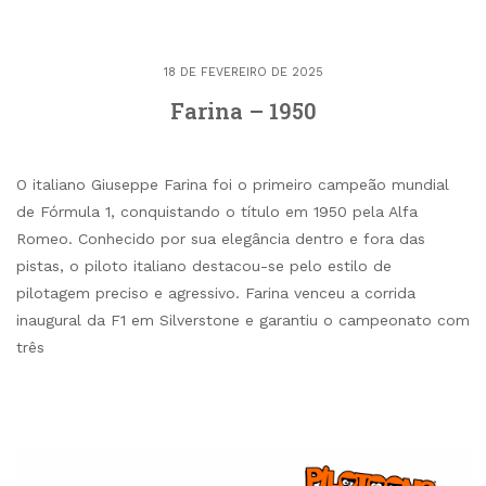
18 DE FEVEREIRO DE 2025
Farina – 1950
O italiano Giuseppe Farina foi o primeiro campeão mundial
de Fórmula 1, conquistando o título em 1950 pela Alfa
Romeo. Conhecido por sua elegância dentro e fora das
pistas, o piloto italiano destacou-se pelo estilo de
pilotagem preciso e agressivo. Farina venceu a corrida
inaugural da F1 em Silverstone e garantiu o campeonato com
três