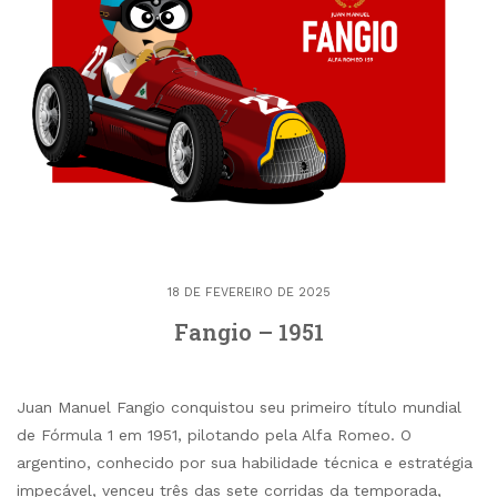
18 DE FEVEREIRO DE 2025
Fangio – 1951
Juan Manuel Fangio conquistou seu primeiro título mundial
de Fórmula 1 em 1951, pilotando pela Alfa Romeo. O
argentino, conhecido por sua habilidade técnica e estratégia
impecável, venceu três das sete corridas da temporada,