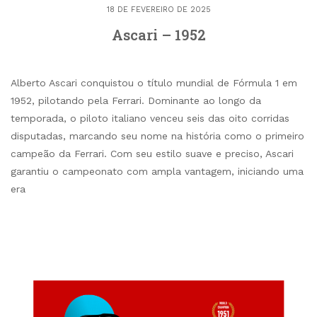
18 DE FEVEREIRO DE 2025
Ascari – 1952
Alberto Ascari conquistou o título mundial de Fórmula 1 em
1952, pilotando pela Ferrari. Dominante ao longo da
temporada, o piloto italiano venceu seis das oito corridas
disputadas, marcando seu nome na história como o primeiro
campeão da Ferrari. Com seu estilo suave e preciso, Ascari
garantiu o campeonato com ampla vantagem, iniciando uma
era