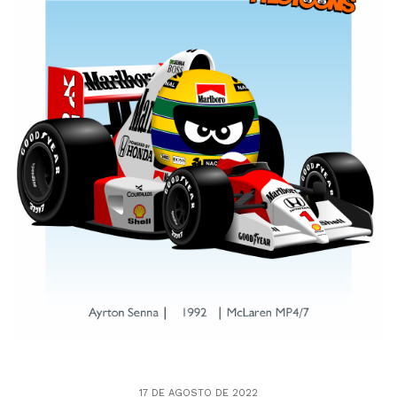
17 DE AGOSTO DE 2022