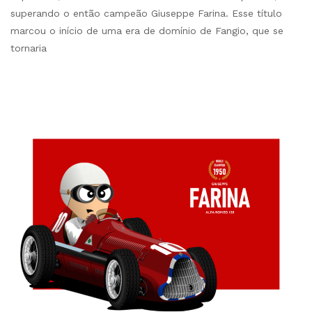
superando o então campeão Giuseppe Farina. Esse título
marcou o início de uma era de domínio de Fangio, que se
tornaria