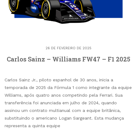
26 DE FEVEREIRO DE 2025
Carlos Sainz – Williams FW47 – F1 2025
Carlos Sainz Jr., piloto espanhol de 30 anos, inicia a
temporada de 2025 da Fórmula 1 como integrante da equipe
Williams, após quatro anos competindo pela Ferrari. Sua
transferência foi anunciada em julho de 2024, quando
assinou um contrato multianual com a equipe britânica,
substituindo o americano Logan Sargeant. Esta mudança
representa a quinta equipe