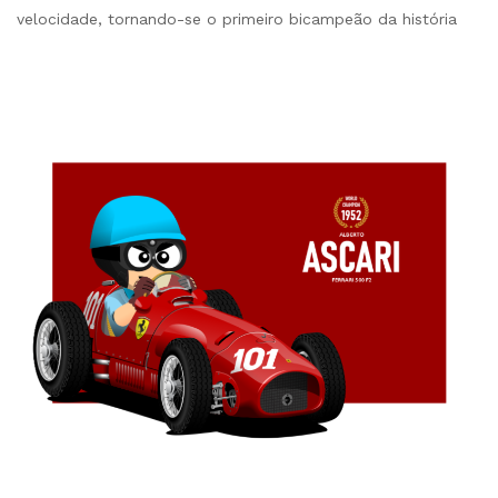
velocidade, tornando-se o primeiro bicampeão da história