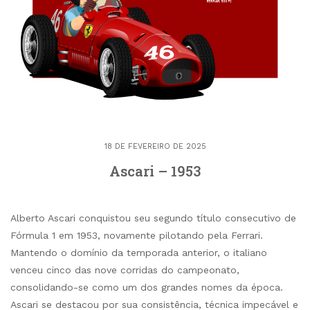
18 DE FEVEREIRO DE 2025
Ascari – 1953
Alberto Ascari conquistou seu segundo título consecutivo de
Fórmula 1 em 1953, novamente pilotando pela Ferrari.
Mantendo o domínio da temporada anterior, o italiano
venceu cinco das nove corridas do campeonato,
consolidando-se como um dos grandes nomes da época.
Ascari se destacou por sua consistência, técnica impecável e