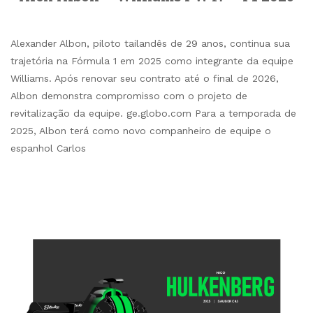
Alexander Albon, piloto tailandês de 29 anos, continua sua
trajetória na Fórmula 1 em 2025 como integrante da equipe
Williams. Após renovar seu contrato até o final de 2026,
Albon demonstra compromisso com o projeto de
revitalização da equipe. ge.globo.com Para a temporada de
2025, Albon terá como novo companheiro de equipe o
espanhol Carlos