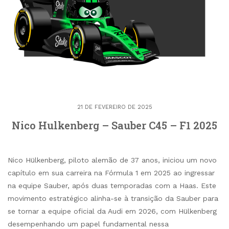
21 DE FEVEREIRO DE 2025
Nico Hulkenberg – Sauber C45 – F1 2025
Nico Hülkenberg, piloto alemão de 37 anos, iniciou um novo
capítulo em sua carreira na Fórmula 1 em 2025 ao ingressar
na equipe Sauber, após duas temporadas com a Haas. Este
movimento estratégico alinha-se à transição da Sauber para
se tornar a equipe oficial da Audi em 2026, com Hülkenberg
desempenhando um papel fundamental nessa