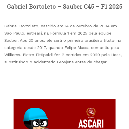
Gabriel Bortoleto – Sauber C45 – F1 2025
Gabriel Bortoleto, nascido em 14 de outubro de 2004 em
São Paulo, estreará na Fórmula 1 em 2025 pela equipe
Sauber. Aos 20 anos, ele será o primeiro brasileiro titular na
categoria desde 2017, quando Felipe Massa competiu pela
Williams. Pietro Fittipaldi fez 2 corridas em 2020 pela Haas,
substituindo o acidentado Grosjena.Antes de chegar