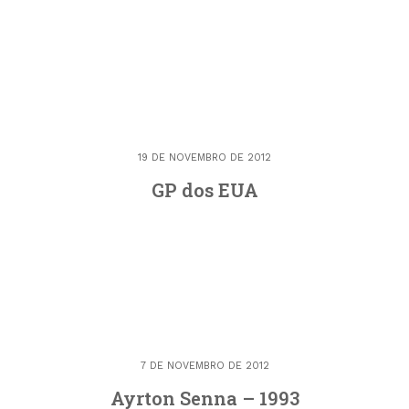
19 DE NOVEMBRO DE 2012
GP dos EUA
7 DE NOVEMBRO DE 2012
Ayrton Senna – 1993