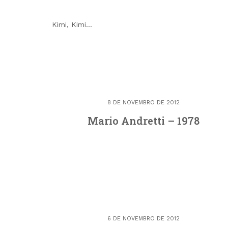
Kimi, Kimi…
8 DE NOVEMBRO DE 2012
Mario Andretti – 1978
6 DE NOVEMBRO DE 2012