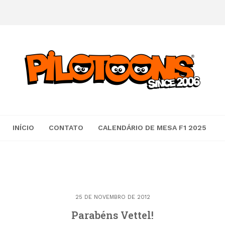
INÍCIO
CONTATO
CALENDÁRIO DE MESA F1 2025
25 DE NOVEMBRO DE 2012
Parabéns Vettel!