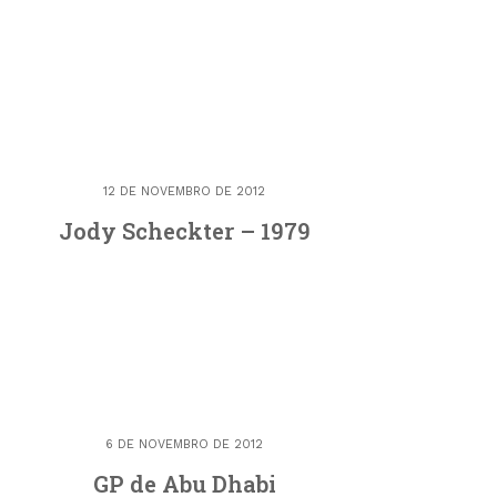
12 DE NOVEMBRO DE 2012
Jody Scheckter – 1979
6 DE NOVEMBRO DE 2012
GP de Abu Dhabi