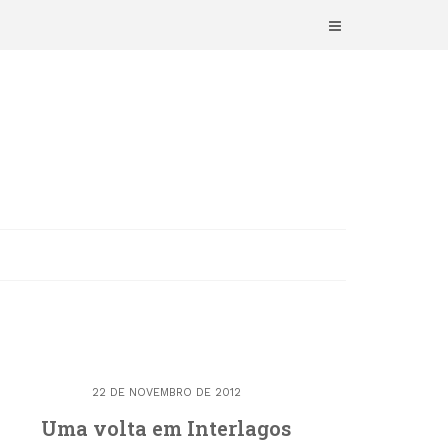
22 DE NOVEMBRO DE 2012
Uma volta em Interlagos