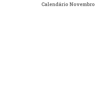
Calendário Novembro