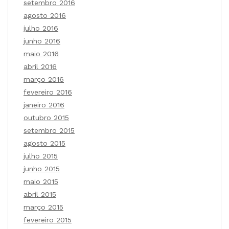
setembro 2016
agosto 2016
julho 2016
junho 2016
maio 2016
abril 2016
março 2016
fevereiro 2016
janeiro 2016
outubro 2015
setembro 2015
agosto 2015
julho 2015
junho 2015
maio 2015
abril 2015
março 2015
fevereiro 2015