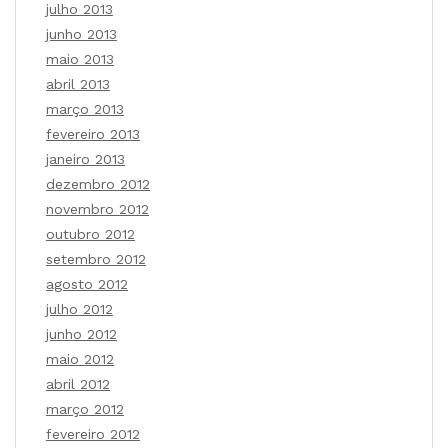
julho 2013
junho 2013
maio 2013
abril 2013
março 2013
fevereiro 2013
janeiro 2013
dezembro 2012
novembro 2012
outubro 2012
setembro 2012
agosto 2012
julho 2012
junho 2012
maio 2012
abril 2012
março 2012
fevereiro 2012