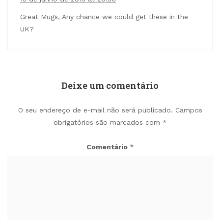
Great Mugs, Any chance we could get these in the
UK?
Deixe um comentário
O seu endereço de e-mail não será publicado.
Campos
obrigatórios são marcados com
*
Comentário
*