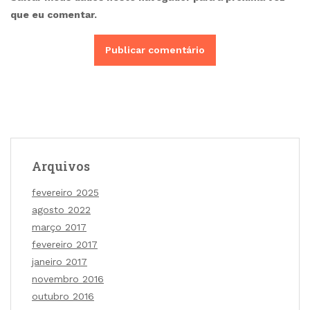
que eu comentar.
Arquivos
fevereiro 2025
agosto 2022
março 2017
fevereiro 2017
janeiro 2017
novembro 2016
outubro 2016