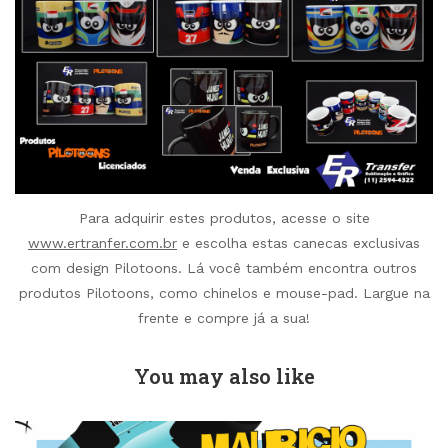
Para adquirir estes produtos, acesse o site
www.ertranfer.com.br
e escolha estas canecas exclusivas
com design Pilotoons. Lá você também encontra outros
produtos Pilotoons, como chinelos e mouse-pad. Largue na
frente e compre já a sua!
You may also like