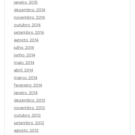
janeiro 2015
dezembro 2014
novembro 2014
outubro 2014
setembro 2014
agosto 2014
julho 2014
junho 2014
maio 2014
abril 2014
março 2014
fevereiro 2014
janeiro 2014
dezembro 2013
novembro 2013
outubro 2013
setembro 2013
agosto 2013