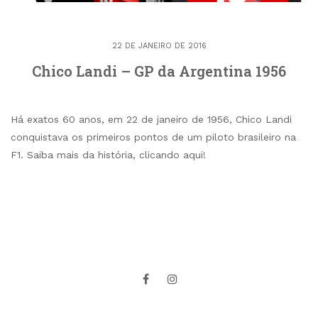
22 DE JANEIRO DE 2016
Chico Landi – GP da Argentina 1956
Há exatos 60 anos, em 22 de janeiro de 1956, Chico Landi
conquistava os primeiros pontos de um piloto brasileiro na
F1. Saiba mais da história, clicando aqui!