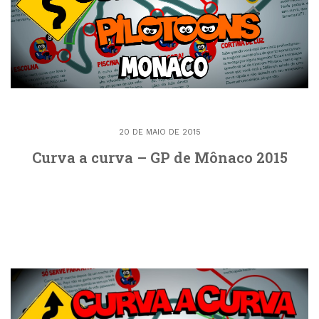
20 DE MAIO DE 2015
Curva a curva – GP de Mônaco 2015