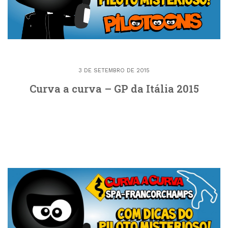
3 DE SETEMBRO DE 2015
Curva a curva – GP da Itália 2015