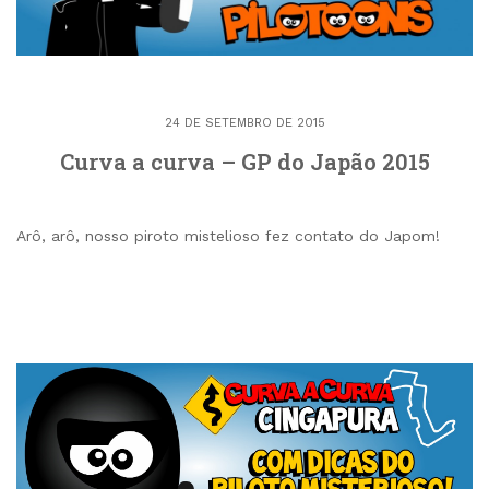
24 DE SETEMBRO DE 2015
Curva a curva – GP do Japão 2015
Arô, arô, nosso piroto mistelioso fez contato do Japom!