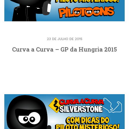
23 DE JULHO DE 2015
Curva a Curva – GP da Hungria 2015