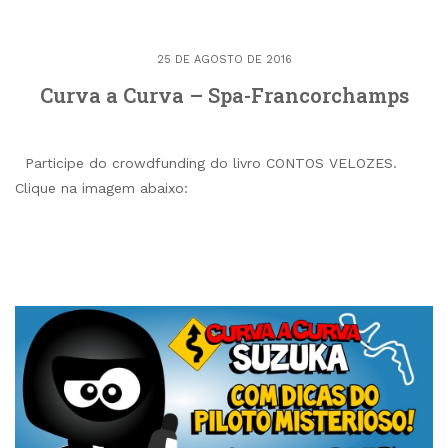
25 DE AGOSTO DE 2016
Curva a Curva – Spa-Francorchamps
Participe do crowdfunding do livro CONTOS VELOZES.
Clique na imagem abaixo: