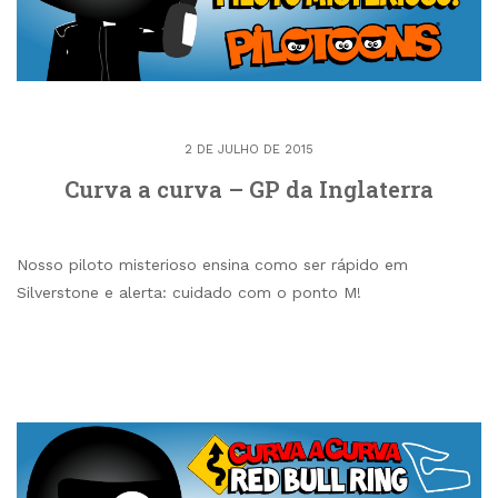
2 DE JULHO DE 2015
Curva a curva – GP da Inglaterra
Nosso piloto misterioso ensina como ser rápido em
Silverstone e alerta: cuidado com o ponto M!