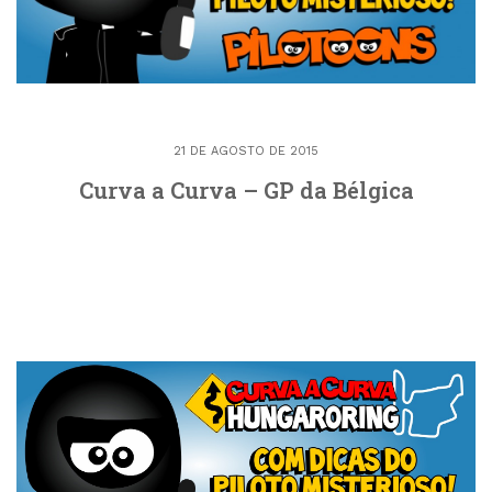
21 DE AGOSTO DE 2015
Curva a Curva – GP da Bélgica