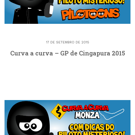
17 DE SETEMBRO DE 2015
Curva a curva – GP de Cingapura 2015