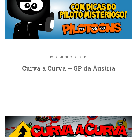
19 DE JUNHO DE 2015
Curva a Curva – GP da Áustria