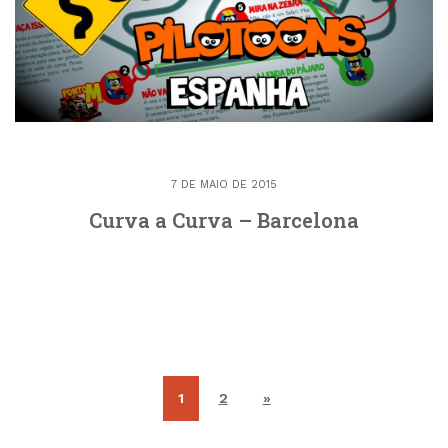
7 DE MAIO DE 2015
Curva a Curva – Barcelona
1
2
»