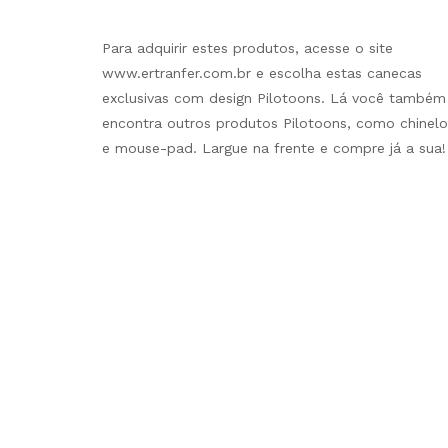
Para adquirir estes produtos, acesse o site
www.ertranfer.com.br e escolha estas canecas
exclusivas com design Pilotoons. Lá você também
encontra outros produtos Pilotoons, como chinelo
e mouse-pad. Largue na frente e compre já a sua!