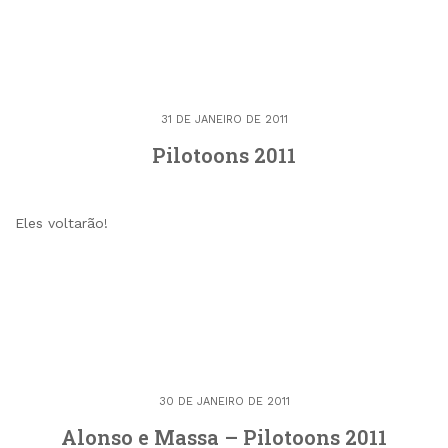
31 DE JANEIRO DE 2011
Pilotoons 2011
Eles voltarão!
30 DE JANEIRO DE 2011
Alonso e Massa – Pilotoons 2011