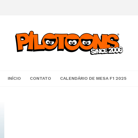
INÍCIO
CONTATO
CALENDÁRIO DE MESA F1 2025