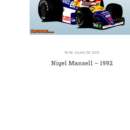
18 DE JULHO DE 2013
Nigel Mansell – 1992