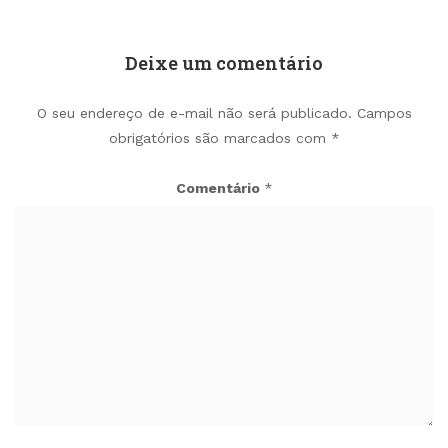
Deixe um comentário
O seu endereço de e-mail não será publicado.
Campos
obrigatórios são marcados com
*
Comentário
*