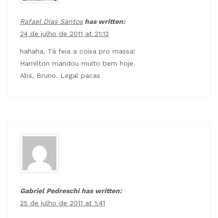
Rafael DIas Santos
has written:
24 de julho de 2011 at 21:12
hahaha. Tá feia a coisa pro massa!
Hamilton mandou muito bem hoje.
Abs, Bruno. Legal pacas
Gabriel Pedreschi has written:
25 de julho de 2011 at 1:41