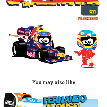
You may also like