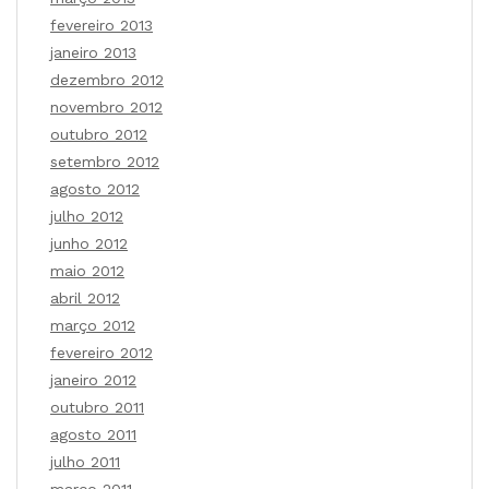
fevereiro 2013
janeiro 2013
dezembro 2012
novembro 2012
outubro 2012
setembro 2012
agosto 2012
julho 2012
junho 2012
maio 2012
abril 2012
março 2012
fevereiro 2012
janeiro 2012
outubro 2011
agosto 2011
julho 2011
março 2011