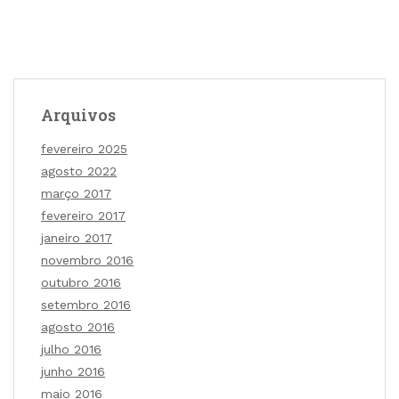
Arquivos
fevereiro 2025
agosto 2022
março 2017
fevereiro 2017
janeiro 2017
novembro 2016
outubro 2016
setembro 2016
agosto 2016
julho 2016
junho 2016
maio 2016