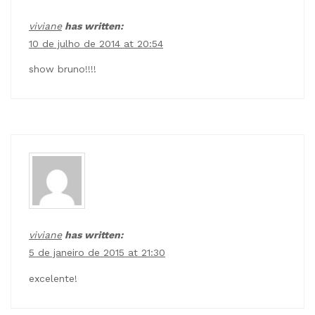
viviane
has written:
10 de julho de 2014 at 20:54
show bruno!!!!
viviane
has written:
5 de janeiro de 2015 at 21:30
excelente!