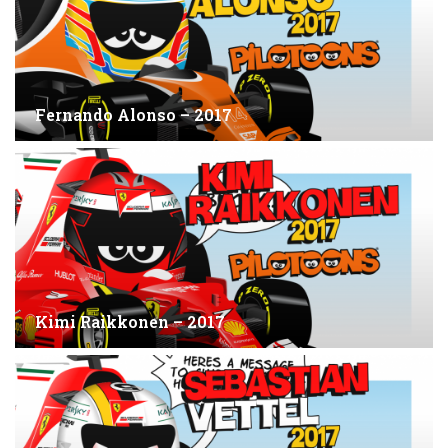
Fernando Alonso – 2017
Kimi Raikkonen – 2017