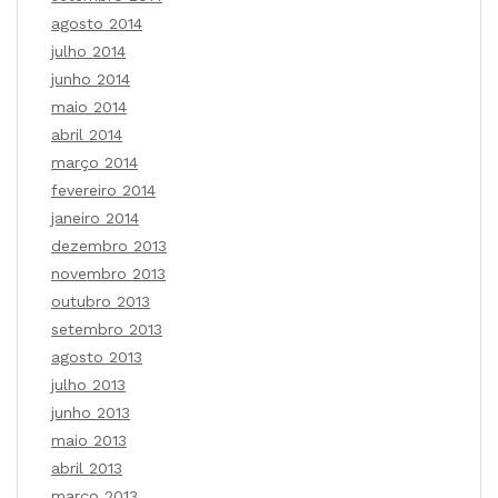
agosto 2014
julho 2014
junho 2014
maio 2014
abril 2014
março 2014
fevereiro 2014
janeiro 2014
dezembro 2013
novembro 2013
outubro 2013
setembro 2013
agosto 2013
julho 2013
junho 2013
maio 2013
abril 2013
março 2013