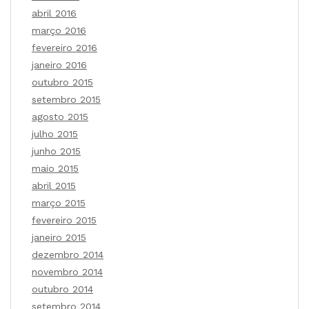
abril 2016
março 2016
fevereiro 2016
janeiro 2016
outubro 2015
setembro 2015
agosto 2015
julho 2015
junho 2015
maio 2015
abril 2015
março 2015
fevereiro 2015
janeiro 2015
dezembro 2014
novembro 2014
outubro 2014
setembro 2014