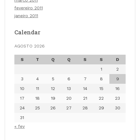
fevereiro 2011
janeiro 2011
Calendar
AGOSTO 2026
S
T
Q
Q
S
S
D
1
2
3
4
5
6
7
8
9
10
11
12
13
14
15
16
17
18
19
20
21
22
23
24
25
26
27
28
29
30
31
« fev