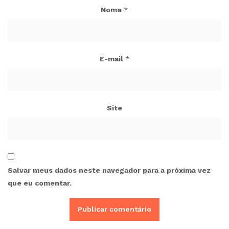
Nome
*
E-mail
*
Site
Salvar meus dados neste navegador para a próxima vez
que eu comentar.