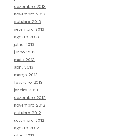
dezembro 2013
novembro 2013
outubro 2013
setembro 2013
agosto 2013
julho 2013
junho 2013
maio 2013
abril 2013
março 2013
fevereiro 2013
janeiro 2013
dezembro 2012
novembro 2012
outubro 2012
setembro 2012
agosto 2012
julho 2012