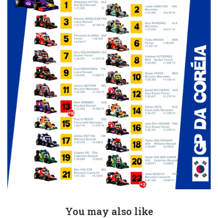
You may also like