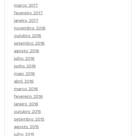
março 2017
fevereiro 2017
janeiro 2017
novembro 2016
outubro 2016
setembro 2016
agosto 2016
julho 2016
junho 2016
maio 2016
abril 2016
março 2016
fevereiro 2016
janeiro 2016
outubro 2015
setembro 2015
agosto 2015
julho 2015