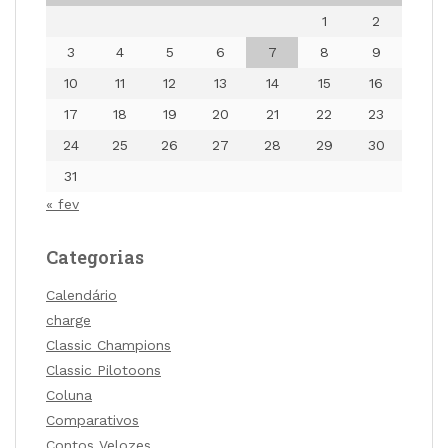
1
2
3
4
5
6
7
8
9
10
11
12
13
14
15
16
17
18
19
20
21
22
23
24
25
26
27
28
29
30
31
« fev
Categorias
Calendário
charge
Classic Champions
Classic Pilotoons
Coluna
Comparativos
Contos Velozes