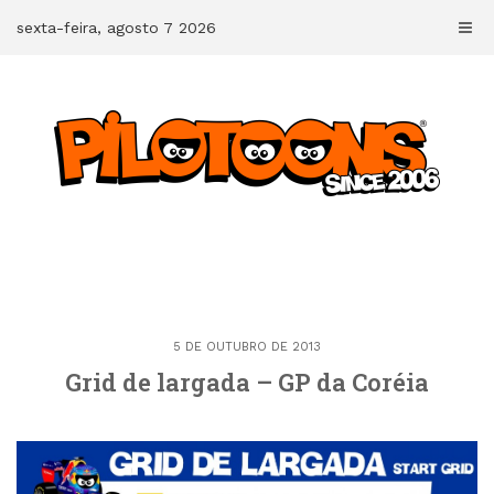
Skip
sexta-feira, agosto 7 2026
to
content
5 DE OUTUBRO DE 2013
Grid de largada – GP da Coréia