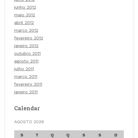
junho 2012
maio 2012
abril 2012
março 2012
fevereiro 2012
janeiro 2012
outubro 2011
agosto 2011
julho 2011
março 2011
fevereiro 2011
janeiro 2011
Calendar
AGOSTO 2026
S
T
Q
Q
S
S
D