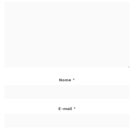
Nome
*
E-mail
*