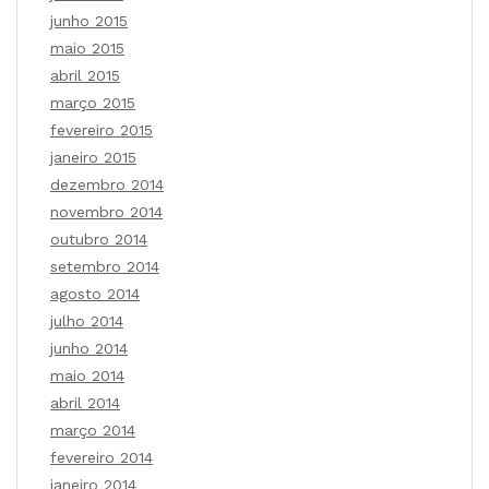
junho 2015
maio 2015
abril 2015
março 2015
fevereiro 2015
janeiro 2015
dezembro 2014
novembro 2014
outubro 2014
setembro 2014
agosto 2014
julho 2014
junho 2014
maio 2014
abril 2014
março 2014
fevereiro 2014
janeiro 2014