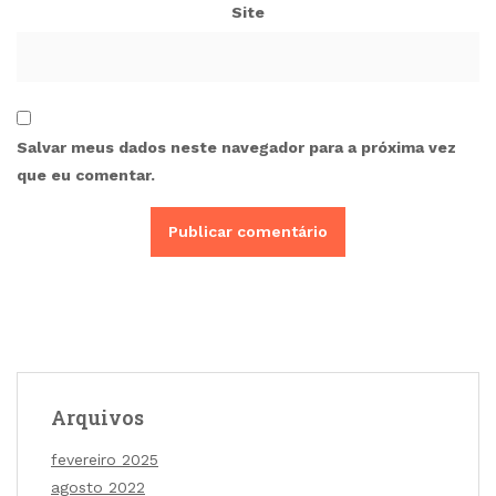
Site
Salvar meus dados neste navegador para a próxima vez
que eu comentar.
Arquivos
fevereiro 2025
agosto 2022