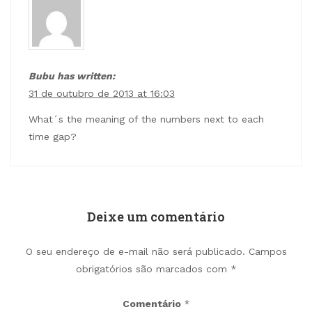
Bubu has written:
31 de outubro de 2013 at 16:03
What´s the meaning of the numbers next to each
time gap?
Deixe um comentário
O seu endereço de e-mail não será publicado.
Campos
obrigatórios são marcados com
*
Comentário
*