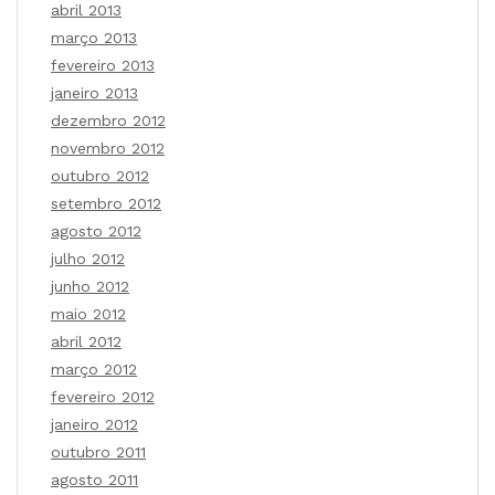
abril 2013
março 2013
fevereiro 2013
janeiro 2013
dezembro 2012
novembro 2012
outubro 2012
setembro 2012
agosto 2012
julho 2012
junho 2012
maio 2012
abril 2012
março 2012
fevereiro 2012
janeiro 2012
outubro 2011
agosto 2011