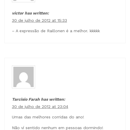
victor has written:
30 de julho de 2012 at 15:33
– A expressão de Raillonen é a melhor. kkkkk
Tarcisio Farah has written:
30 de julho de 2012 at 23:04
Umas das melhores corridas do ano!
Não ví sentido nenhum em pessoas dormindo!