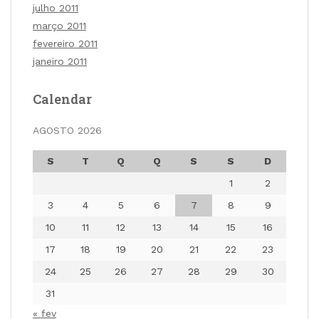
julho 2011
março 2011
fevereiro 2011
janeiro 2011
Calendar
AGOSTO 2026
S
T
Q
Q
S
S
D
1
2
3
4
5
6
7
8
9
10
11
12
13
14
15
16
17
18
19
20
21
22
23
24
25
26
27
28
29
30
31
« fev