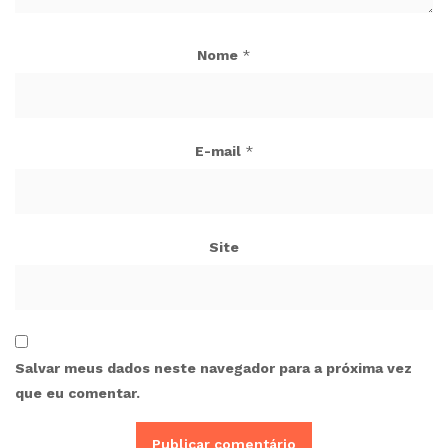
Nome
*
E-mail
*
Site
Salvar meus dados neste navegador para a próxima vez
que eu comentar.