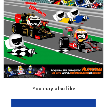
You may also like