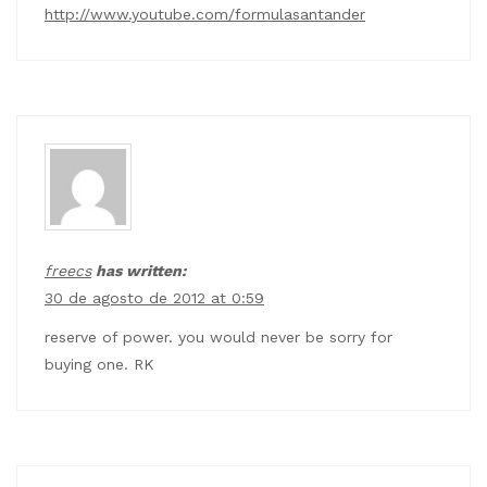
http://www.youtube.com/formulasantander
freecs
has written:
30 de agosto de 2012 at 0:59
reserve of power. you would never be sorry for
buying one. RK