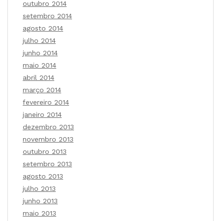
outubro 2014
setembro 2014
agosto 2014
julho 2014
junho 2014
maio 2014
abril 2014
março 2014
fevereiro 2014
janeiro 2014
dezembro 2013
novembro 2013
outubro 2013
setembro 2013
agosto 2013
julho 2013
junho 2013
maio 2013