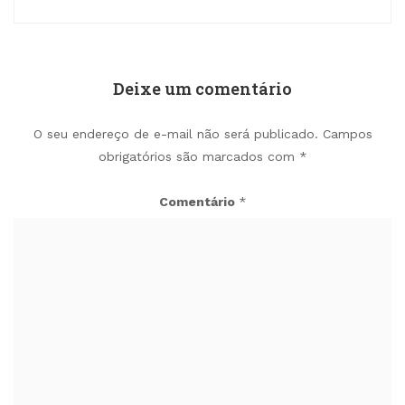
Deixe um comentário
O seu endereço de e-mail não será publicado.
Campos
obrigatórios são marcados com
*
Comentário
*