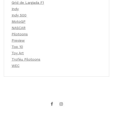
Grid de Largada F1
Indy
Indy 500
MotoGP
NASCAR
Pilotoons
Preview
Top 10
Toy Art
Troféu Pilotoons
WEC