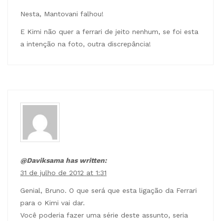
Nesta, Mantovani falhou!
E Kimi não quer a ferrari de jeito nenhum, se foi esta
a intenção na foto, outra discrepância!
@Daviksama has written:
31 de julho de 2012 at 1:31
Genial, Bruno. O que será que esta ligação da Ferrari
para o Kimi vai dar.
Você poderia fazer uma série deste assunto, seria