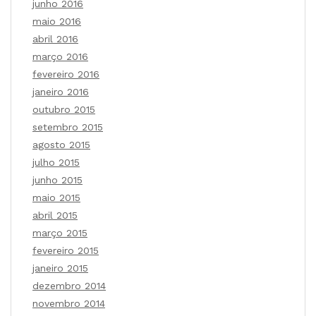
junho 2016
maio 2016
abril 2016
março 2016
fevereiro 2016
janeiro 2016
outubro 2015
setembro 2015
agosto 2015
julho 2015
junho 2015
maio 2015
abril 2015
março 2015
fevereiro 2015
janeiro 2015
dezembro 2014
novembro 2014