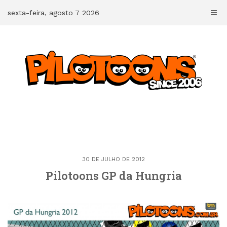
Skip
sexta-feira, agosto 7 2026
to
content
30 DE JULHO DE 2012
Pilotoons GP da Hungria