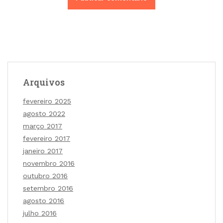
Arquivos
fevereiro 2025
agosto 2022
março 2017
fevereiro 2017
janeiro 2017
novembro 2016
outubro 2016
setembro 2016
agosto 2016
julho 2016