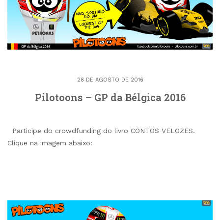
28 DE AGOSTO DE 2016
Pilotoons – GP da Bélgica 2016
Participe do crowdfunding do livro CONTOS VELOZES.
Clique na imagem abaixo: