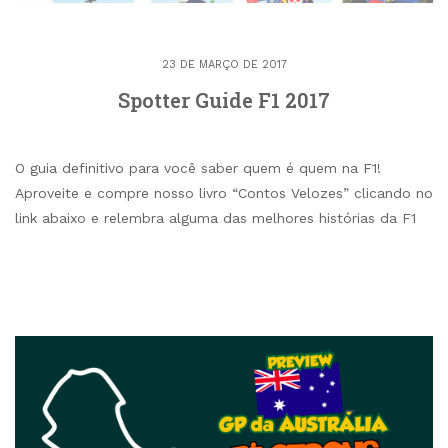
23 DE MARÇO DE 2017
Spotter Guide F1 2017
O guia definitivo para você saber quem é quem na F1!
Aproveite e compre nosso livro “Contos Velozes” clicando no
link abaixo e relembra alguma das melhores histórias da F1