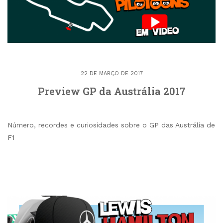
22 DE MARÇO DE 2017
Preview GP da Austrália 2017
Número, recordes e curiosidades sobre o GP das Austrália de
F1