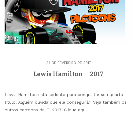
24 DE FEVEREIRO DE 2017
Lewis Hamilton – 2017
Lewis Hamilton está sedento para conquistar seu quarto
título. Alguém dúvida que ele conseguirá? Veja também os
outros cartoons da F1 2017. Clique aqui!