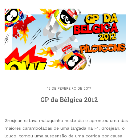
16 DE FEVEREIRO DE 2017
GP da Bélgica 2012
Grosjean estava maluquinho neste dia e aprontou uma das
maiores caramboladas de uma largada na F1. Grosjean, o
louco, tomou uma suspensão de uma corrida por causa