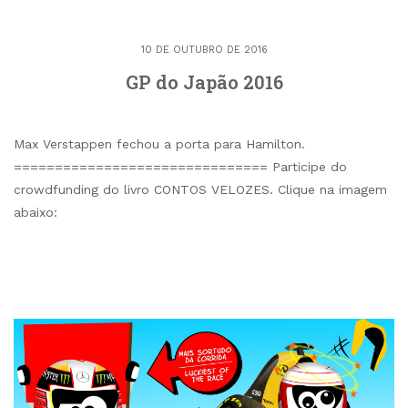
10 DE OUTUBRO DE 2016
GP do Japão 2016
Max Verstappen fechou a porta para Hamilton.
=============================== Participe do
crowdfunding do livro CONTOS VELOZES. Clique na imagem
abaixo: