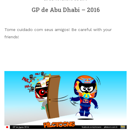
GP de Abu Dhabi – 2016
Tome cuidado com seus amigos! Be careful with your
friends!