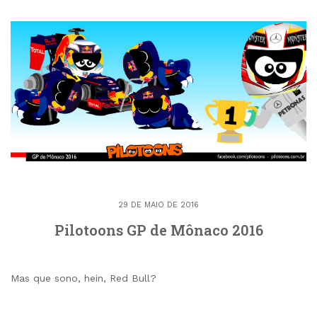
29 DE MAIO DE 2016
Pilotoons GP de Mônaco 2016
Mas que sono, hein, Red Bull?