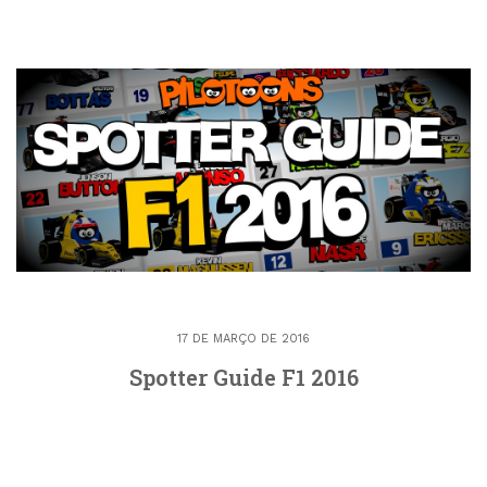
17 DE MARÇO DE 2016
Spotter Guide F1 2016