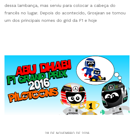
dessa lambança, mas serviu para colocar a cabeça do
francês no lugar. Depois do acontecido, Grosjean se tornou
um dos principais nomes do grid da F1 e hoje
28 DE NOVEMBRO DE 2016