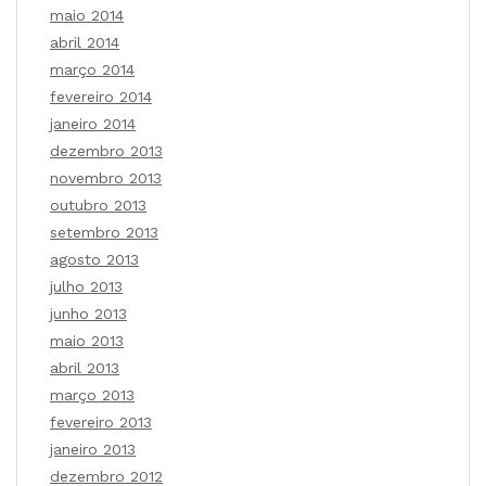
maio 2014
abril 2014
março 2014
fevereiro 2014
janeiro 2014
dezembro 2013
novembro 2013
outubro 2013
setembro 2013
agosto 2013
julho 2013
junho 2013
maio 2013
abril 2013
março 2013
fevereiro 2013
janeiro 2013
dezembro 2012