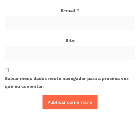
E-mail
*
Site
Salvar meus dados neste navegador para a próxima vez
que eu comentar.