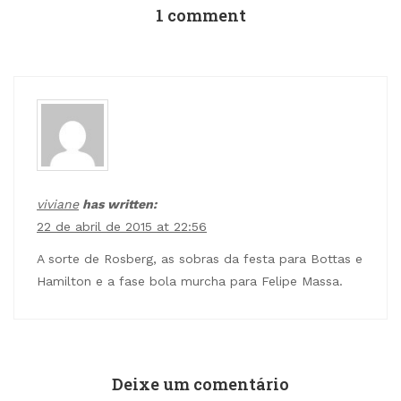
1 comment
viviane
has written:
22 de abril de 2015 at 22:56
A sorte de Rosberg, as sobras da festa para Bottas e
Hamilton e a fase bola murcha para Felipe Massa.
Deixe um comentário