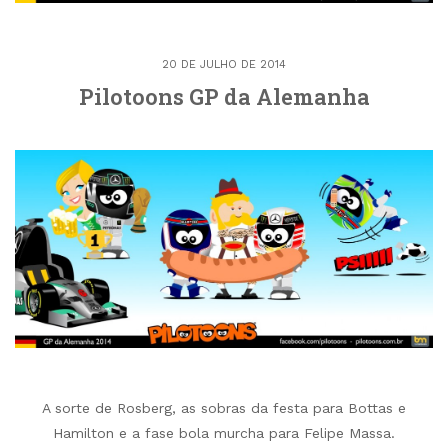
20 DE JULHO DE 2014
Pilotoons GP da Alemanha
A sorte de Rosberg, as sobras da festa para Bottas e
Hamilton e a fase bola murcha para Felipe Massa.