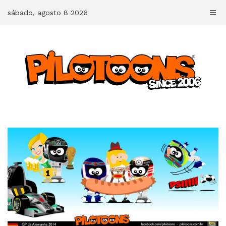
Skip
sábado, agosto 8 2026
to
content