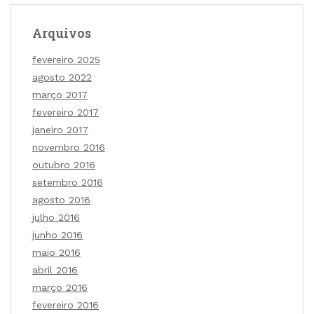
Arquivos
fevereiro 2025
agosto 2022
março 2017
fevereiro 2017
janeiro 2017
novembro 2016
outubro 2016
setembro 2016
agosto 2016
julho 2016
junho 2016
maio 2016
abril 2016
março 2016
fevereiro 2016