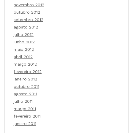
novembro 2012
outubro 2012
setembro 2012
agosto 2012
julho 2012
junho 2012
maio 2012
abril 2012
março 2012
fevereiro 2012
janeiro 2012
outubro 2011
agosto 2011
julho 2011
março 2011
fevereiro 2011
janeiro 2011