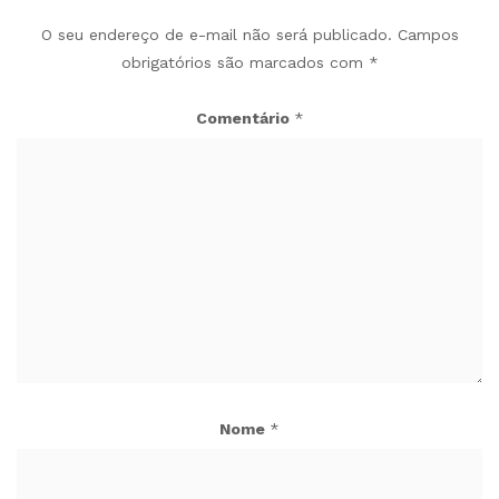
O seu endereço de e-mail não será publicado.
Campos
obrigatórios são marcados com
*
Comentário
*
Nome
*