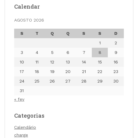
Calendar
AGOSTO 2026
S
T
Q
Q
S
S
D
1
2
3
4
5
6
7
8
9
10
11
12
13
14
15
16
17
18
19
20
21
22
23
24
25
26
27
28
29
30
31
« fev
Categorias
Calendário
charge