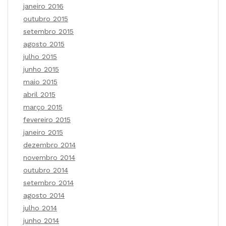
janeiro 2016
outubro 2015
setembro 2015
agosto 2015
julho 2015
junho 2015
maio 2015
abril 2015
março 2015
fevereiro 2015
janeiro 2015
dezembro 2014
novembro 2014
outubro 2014
setembro 2014
agosto 2014
julho 2014
junho 2014