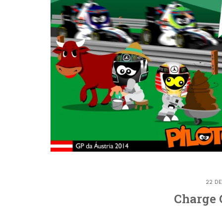
22 DE
Charge 