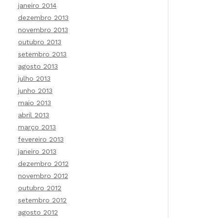
janeiro 2014
dezembro 2013
novembro 2013
outubro 2013
setembro 2013
agosto 2013
julho 2013
junho 2013
maio 2013
abril 2013
março 2013
fevereiro 2013
janeiro 2013
dezembro 2012
novembro 2012
outubro 2012
setembro 2012
agosto 2012