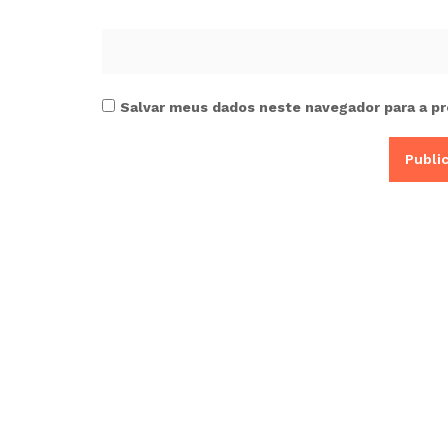
Salvar meus dados neste navegador para a pr