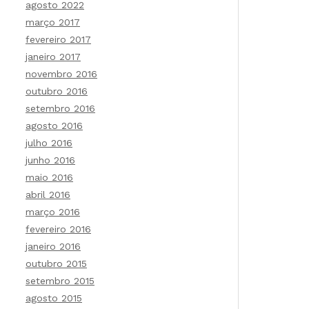
agosto 2022
março 2017
fevereiro 2017
janeiro 2017
novembro 2016
outubro 2016
setembro 2016
agosto 2016
julho 2016
junho 2016
maio 2016
abril 2016
março 2016
fevereiro 2016
janeiro 2016
outubro 2015
setembro 2015
agosto 2015