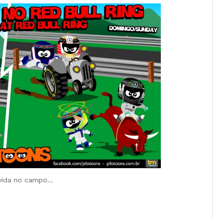
 vida no campo…