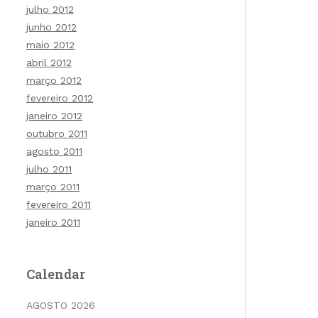
julho 2012
junho 2012
maio 2012
abril 2012
março 2012
fevereiro 2012
janeiro 2012
outubro 2011
agosto 2011
julho 2011
março 2011
fevereiro 2011
janeiro 2011
Calendar
AGOSTO 2026