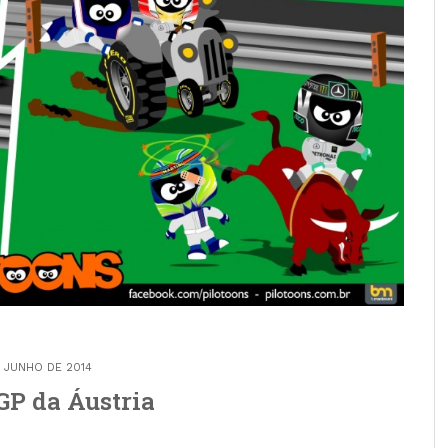
 JUNHO DE 2014
GP da Áustria