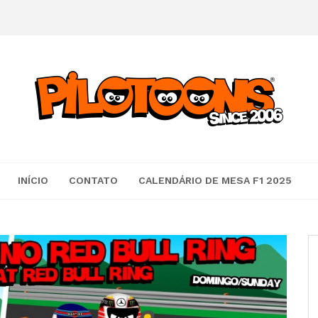
INÍCIO
CONTATO
CALENDÁRIO DE MESA F1 2025