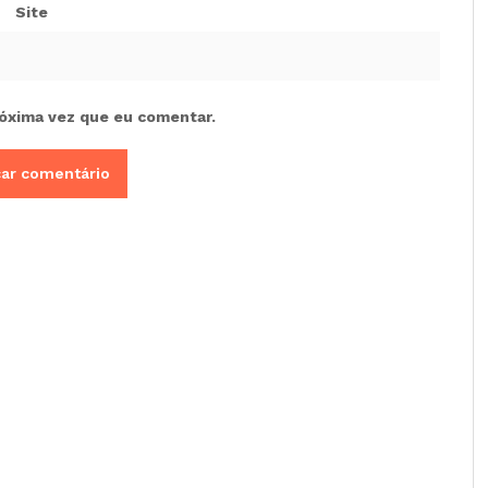
Site
óxima vez que eu comentar.