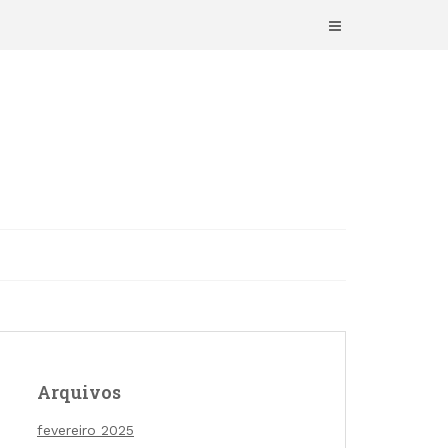
Arquivos
fevereiro 2025