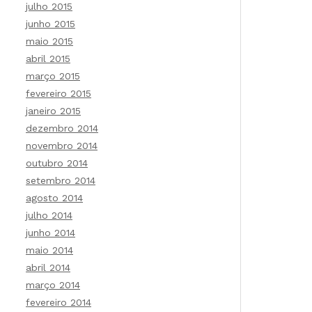
julho 2015
junho 2015
maio 2015
abril 2015
março 2015
fevereiro 2015
janeiro 2015
dezembro 2014
novembro 2014
outubro 2014
setembro 2014
agosto 2014
julho 2014
junho 2014
maio 2014
abril 2014
março 2014
fevereiro 2014