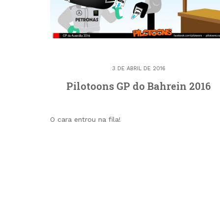
3 DE ABRIL DE 2016
Pilotoons GP do Bahrein 2016
O cara entrou na fila!