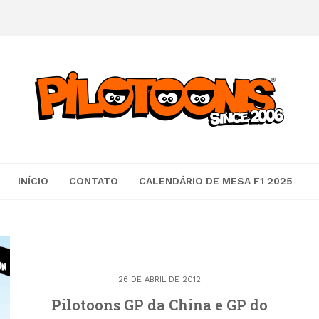
INÍCIO
CONTATO
CALENDÁRIO DE MESA F1 2025
26 DE ABRIL DE 2012
Pilotoons GP da China e GP do