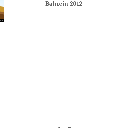
Bahrein 2012