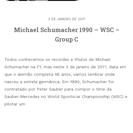
3 DE JANEIRO DE 2017
Michael Schumacher 1990 – WSC –
Group C
Todos conhecemos os recordes e títulos de Michael
Schumacher na F1, mas neste 3 de janeiro de 2017, data em
que o alemão completa 48 anos, vamos lembrar onde
nasceu a estrela germânica. Em 1990, Schumacher foi
contratado por Peter Sauber para compor o time da
Sauber-Mercedes no World Sportscar Championship (WSC) e
pilotar um