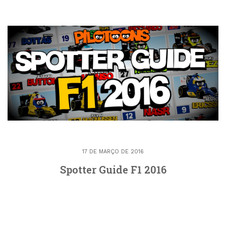
17 DE MARÇO DE 2016
Spotter Guide F1 2016