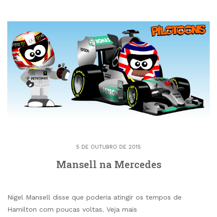
5 DE OUTUBRO DE 2015
Mansell na Mercedes
Nigel Mansell disse que poderia atingir os tempos de
Hamilton com poucas voltas. Veja mais