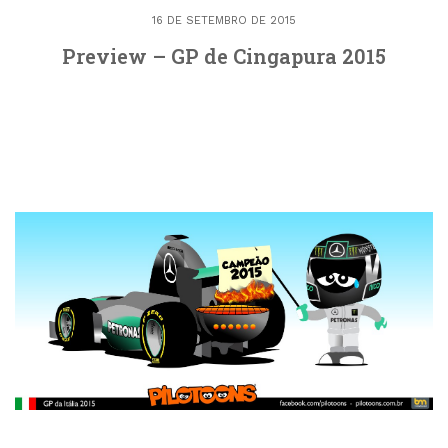
16 DE SETEMBRO DE 2015
Preview – GP de Cingapura 2015