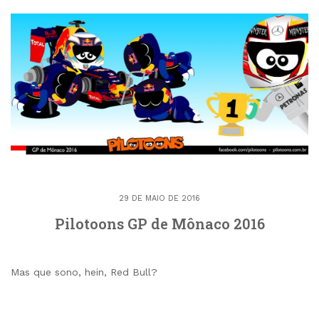
29 DE MAIO DE 2016
Pilotoons GP de Mônaco 2016
Mas que sono, hein, Red Bull?