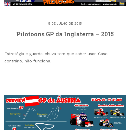
5 DE JULHO DE 2015
Pilotoons GP da Inglaterra – 2015
Estratégia e guarda-chuva tem que saber usar. Caso
contrário, não funciona.