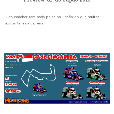
Schumacher tem mais poles no Japão do que muitos
pilotos tem na carreira.