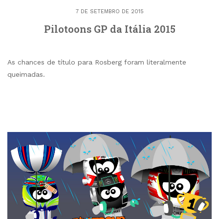
7 DE SETEMBRO DE 2015
Pilotoons GP da Itália 2015
As chances de título para Rosberg foram literalmente
queimadas.