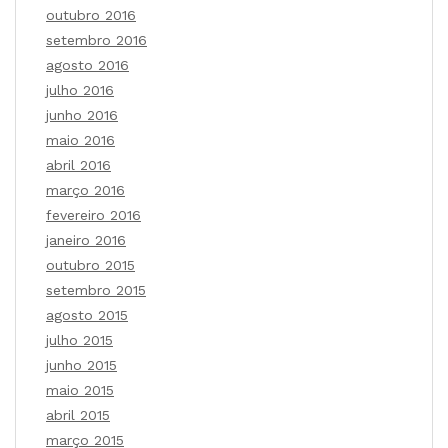
outubro 2016
setembro 2016
agosto 2016
julho 2016
junho 2016
maio 2016
abril 2016
março 2016
fevereiro 2016
janeiro 2016
outubro 2015
setembro 2015
agosto 2015
julho 2015
junho 2015
maio 2015
abril 2015
março 2015