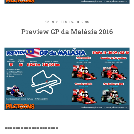
28 DE SETEMBRO DE 2016
Preview GP da Malásia 2016
====================