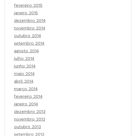
fevereiro 2015
janeiro 2015
dezembro 2014
novembro 2014
outubro 2014
setembro 2014
agosto 2014
julho 2014
junho 2014
maio 2014
abril 2014
março 2014
fevereiro 2014
janeiro 2014
dezembro 2013
novembro 2013
outubro 2013
setembro 2013