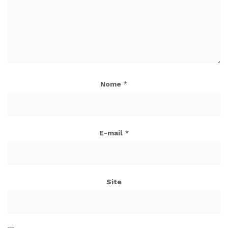
Nome
*
E-mail
*
Site