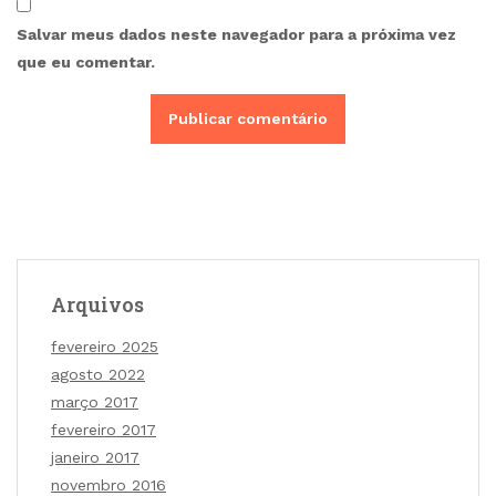
Salvar meus dados neste navegador para a próxima vez
que eu comentar.
Arquivos
fevereiro 2025
agosto 2022
março 2017
fevereiro 2017
janeiro 2017
novembro 2016