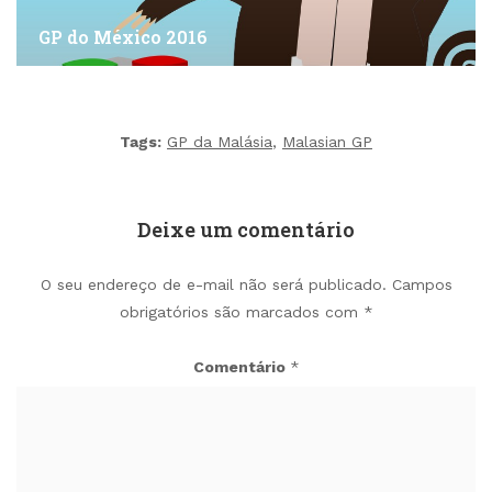
GP do México 2016
Tags:
GP da Malásia
,
Malasian GP
Deixe um comentário
O seu endereço de e-mail não será publicado.
Campos
obrigatórios são marcados com
*
Comentário
*