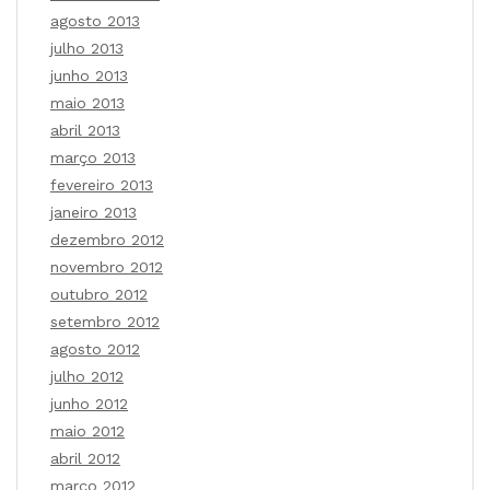
agosto 2013
julho 2013
junho 2013
maio 2013
abril 2013
março 2013
fevereiro 2013
janeiro 2013
dezembro 2012
novembro 2012
outubro 2012
setembro 2012
agosto 2012
julho 2012
junho 2012
maio 2012
abril 2012
março 2012