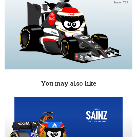
You may also like