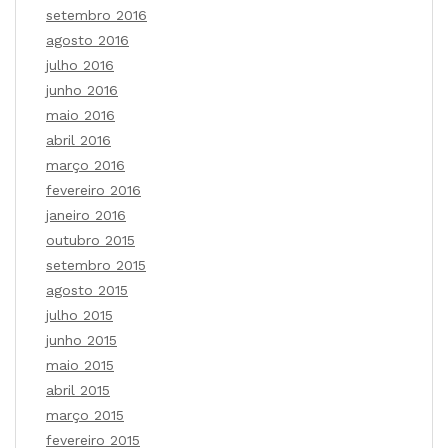
setembro 2016
agosto 2016
julho 2016
junho 2016
maio 2016
abril 2016
março 2016
fevereiro 2016
janeiro 2016
outubro 2015
setembro 2015
agosto 2015
julho 2015
junho 2015
maio 2015
abril 2015
março 2015
fevereiro 2015