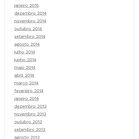
janeiro 2015
dezembro 2014
novembro 2014
outubro 2014
setembro 2014
agosto 2014
julho 2014
junho 2014
maio 2014
abril 2014
março 2014
fevereiro 2014
janeiro 2014
dezembro 2013
novembro 2013
outubro 2013
setembro 2013
agosto 2013