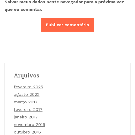
Salvar meus dados neste navegador para a próxima vez
que eu comentar.
Arquivos
fevereiro 2025
agosto 2022
março 2017
fevereiro 2017
janeiro 2017
novembro 2016
outubro 2016