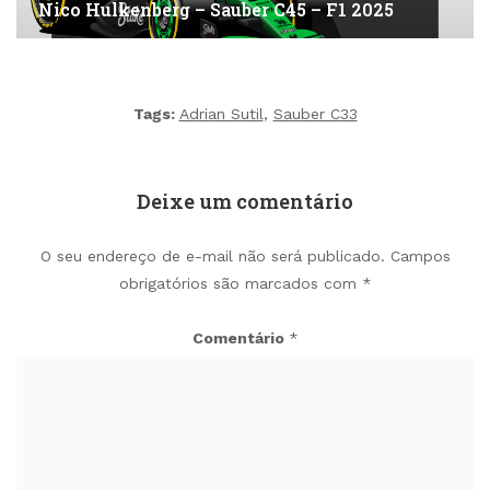
Nico Hulkenberg – Sauber C45 – F1 2025
Tags:
Adrian Sutil
,
Sauber C33
Deixe um comentário
O seu endereço de e-mail não será publicado.
Campos
obrigatórios são marcados com
*
Comentário
*