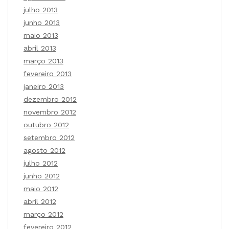
julho 2013
junho 2013
maio 2013
abril 2013
março 2013
fevereiro 2013
janeiro 2013
dezembro 2012
novembro 2012
outubro 2012
setembro 2012
agosto 2012
julho 2012
junho 2012
maio 2012
abril 2012
março 2012
fevereiro 2012