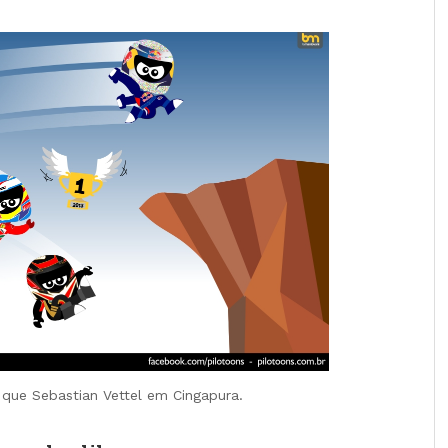
 que Sebastian Vettel em Cingapura.