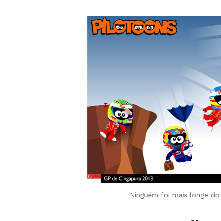
Ninguém foi mais longe do