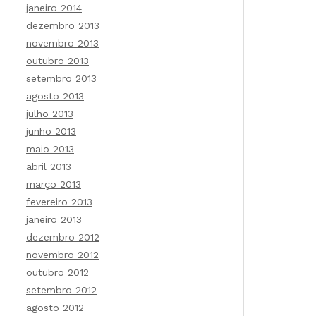
janeiro 2014
dezembro 2013
novembro 2013
outubro 2013
setembro 2013
agosto 2013
julho 2013
junho 2013
maio 2013
abril 2013
março 2013
fevereiro 2013
janeiro 2013
dezembro 2012
novembro 2012
outubro 2012
setembro 2012
agosto 2012