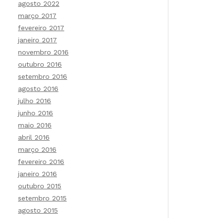
agosto 2022
março 2017
fevereiro 2017
janeiro 2017
novembro 2016
outubro 2016
setembro 2016
agosto 2016
julho 2016
junho 2016
maio 2016
abril 2016
março 2016
fevereiro 2016
janeiro 2016
outubro 2015
setembro 2015
agosto 2015