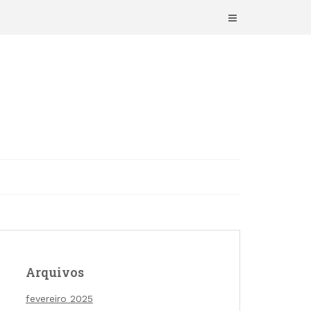
Arquivos
fevereiro 2025