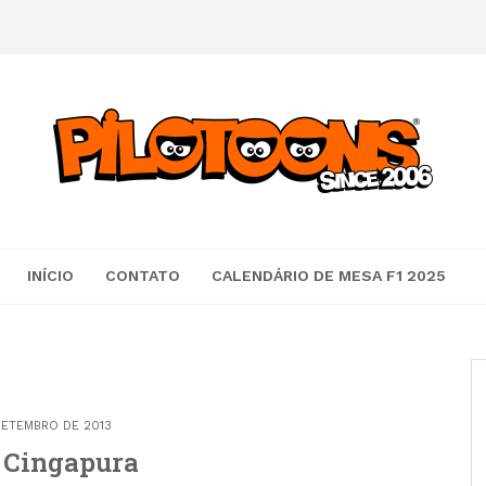
INÍCIO
CONTATO
CALENDÁRIO DE MESA F1 2025
SETEMBRO DE 2013
 Cingapura