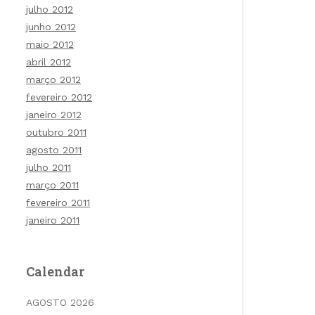
julho 2012
junho 2012
maio 2012
abril 2012
março 2012
fevereiro 2012
janeiro 2012
outubro 2011
agosto 2011
julho 2011
março 2011
fevereiro 2011
janeiro 2011
Calendar
AGOSTO 2026