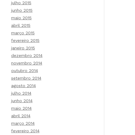
julho 2015
junho 2015
maio 2015
abril 2015
março 2015
fevereiro 2015
janeiro 2015
dezembro 2014
novembro 2014
outubro 2014
setembro 2014
agosto 2014
julho 2014
junho 2014
maio 2014
abril 2014
março 2014
fevereiro 2014