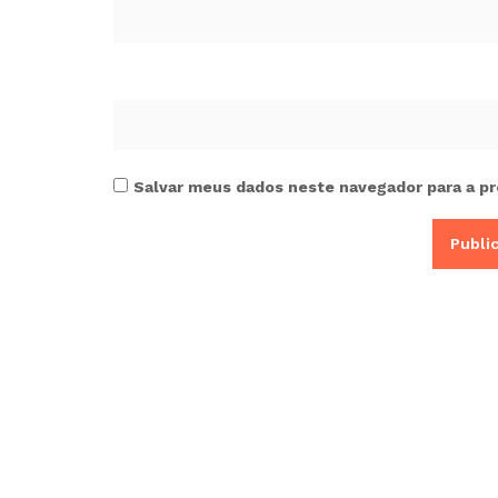
Salvar meus dados neste navegador para a pr