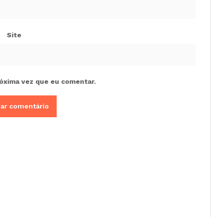
Site
óxima vez que eu comentar.