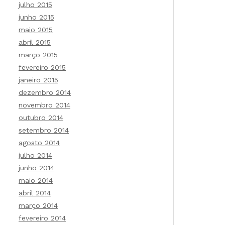
julho 2015
junho 2015
maio 2015
abril 2015
março 2015
fevereiro 2015
janeiro 2015
dezembro 2014
novembro 2014
outubro 2014
setembro 2014
agosto 2014
julho 2014
junho 2014
maio 2014
abril 2014
março 2014
fevereiro 2014