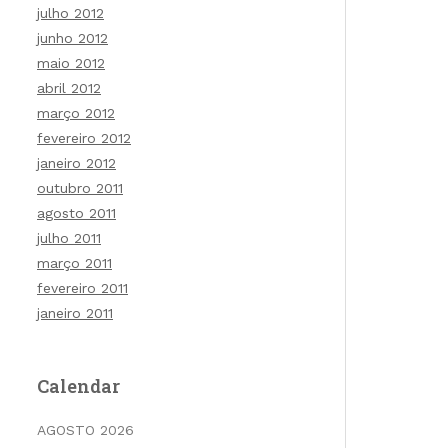
julho 2012
junho 2012
maio 2012
abril 2012
março 2012
fevereiro 2012
janeiro 2012
outubro 2011
agosto 2011
julho 2011
março 2011
fevereiro 2011
janeiro 2011
Calendar
AGOSTO 2026