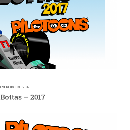
FEVEREIRO DE 2017
 Bottas – 2017