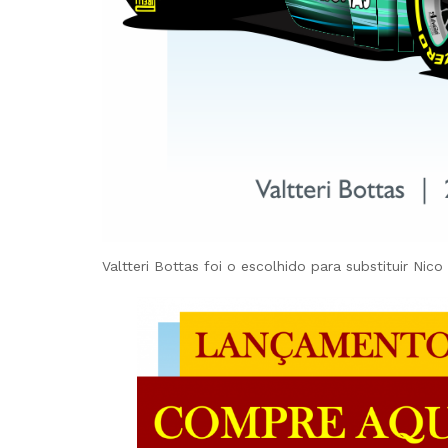
Valtteri Bottas foi o escolhido para substituir Ni