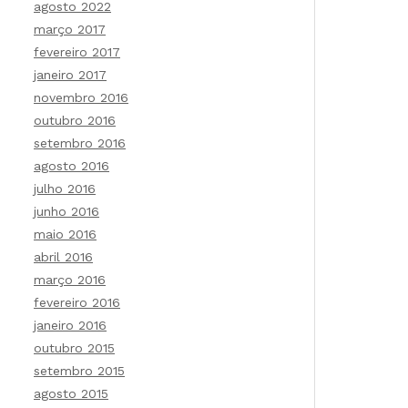
agosto 2022
março 2017
fevereiro 2017
janeiro 2017
novembro 2016
outubro 2016
setembro 2016
agosto 2016
julho 2016
junho 2016
maio 2016
abril 2016
março 2016
fevereiro 2016
janeiro 2016
outubro 2015
setembro 2015
agosto 2015