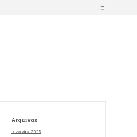
Arquivos
fevereiro 2025