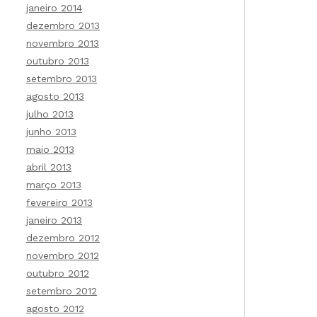
janeiro 2014
dezembro 2013
novembro 2013
outubro 2013
setembro 2013
agosto 2013
julho 2013
junho 2013
maio 2013
abril 2013
março 2013
fevereiro 2013
janeiro 2013
dezembro 2012
novembro 2012
outubro 2012
setembro 2012
agosto 2012