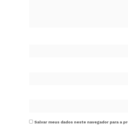
Salvar meus dados neste navegador para a pr