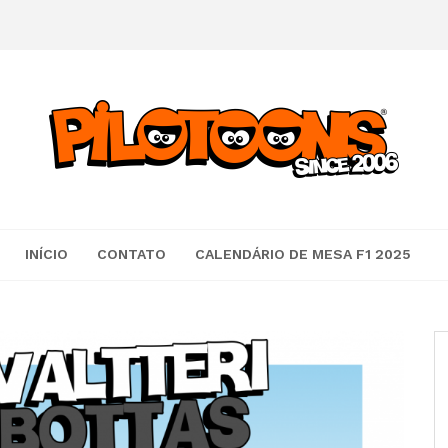
INÍCIO
CONTATO
CALENDÁRIO DE MESA F1 2025