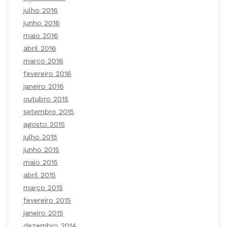
julho 2016
junho 2016
maio 2016
abril 2016
março 2016
fevereiro 2016
janeiro 2016
outubro 2015
setembro 2015
agosto 2015
julho 2015
junho 2015
maio 2015
abril 2015
março 2015
fevereiro 2015
janeiro 2015
dezembro 2014