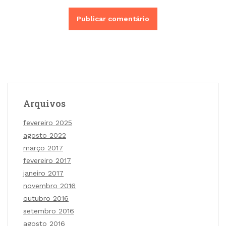
Arquivos
fevereiro 2025
agosto 2022
março 2017
fevereiro 2017
janeiro 2017
novembro 2016
outubro 2016
setembro 2016
agosto 2016