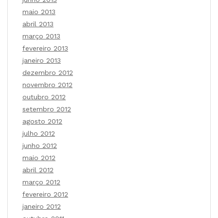
maio 2013
abril 2013
março 2013
fevereiro 2013
janeiro 2013
dezembro 2012
novembro 2012
outubro 2012
setembro 2012
agosto 2012
julho 2012
junho 2012
maio 2012
abril 2012
março 2012
fevereiro 2012
janeiro 2012