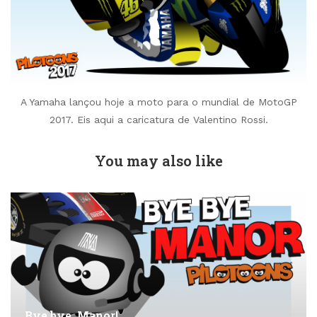
A Yamaha lançou hoje a moto para o mundial de MotoGP
2017. Eis aqui a caricatura de Valentino Rossi.
You may also like
Bye bye, Manor!