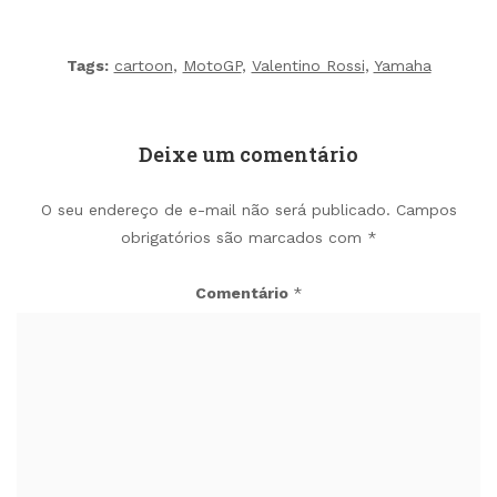
Tags:
cartoon
,
MotoGP
,
Valentino Rossi
,
Yamaha
Deixe um comentário
O seu endereço de e-mail não será publicado.
Campos
obrigatórios são marcados com
*
Comentário
*