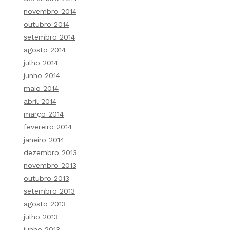
novembro 2014
outubro 2014
setembro 2014
agosto 2014
julho 2014
junho 2014
maio 2014
abril 2014
março 2014
fevereiro 2014
janeiro 2014
dezembro 2013
novembro 2013
outubro 2013
setembro 2013
agosto 2013
julho 2013
junho 2013