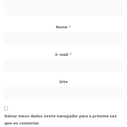
Nome
*
E-mail
*
Site
Salvar meus dados neste navegador para a próxima vez
que eu comentar.