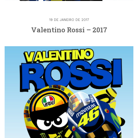
19 DE JANEIRO DE 2017
Valentino Rossi – 2017