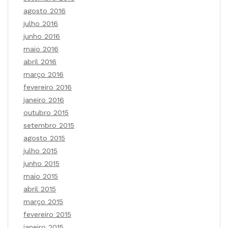
agosto 2016
julho 2016
junho 2016
maio 2016
abril 2016
março 2016
fevereiro 2016
janeiro 2016
outubro 2015
setembro 2015
agosto 2015
julho 2015
junho 2015
maio 2015
abril 2015
março 2015
fevereiro 2015
janeiro 2015