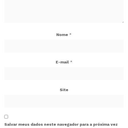
Nome
*
E-mail
*
Site
Salvar meus dados neste navegador para a próxima vez