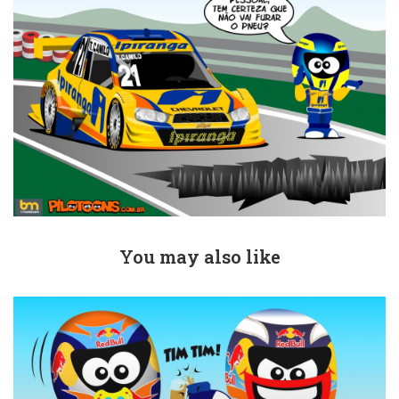
You may also like