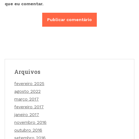
que eu comentar.
Arquivos
fevereiro 2025
agosto 2022
março 2017
fevereiro 2017
janeiro 2017
novembro 2016
outubro 2016
setembro 2016