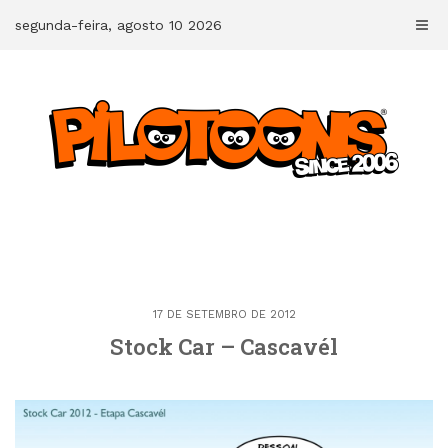
Skip
segunda-feira, agosto 10 2026
to
content
17 DE SETEMBRO DE 2012
Stock Car – Cascavél