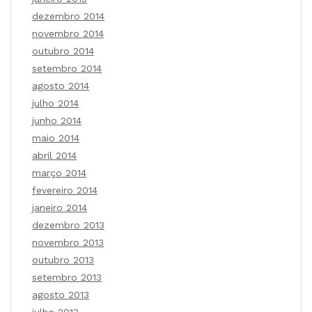
dezembro 2014
novembro 2014
outubro 2014
setembro 2014
agosto 2014
julho 2014
junho 2014
maio 2014
abril 2014
março 2014
fevereiro 2014
janeiro 2014
dezembro 2013
novembro 2013
outubro 2013
setembro 2013
agosto 2013