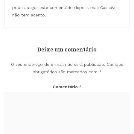
pode apagar este comentário depois, mas Cascavel
não tem acento.
Deixe um comentário
O seu endereço de e-mail não será publicado.
Campos
obrigatórios são marcados com
*
Comentário
*