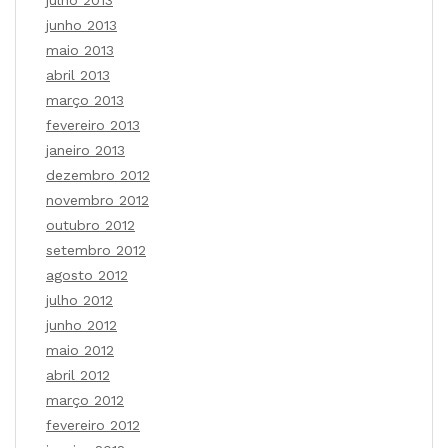
julho 2013
junho 2013
maio 2013
abril 2013
março 2013
fevereiro 2013
janeiro 2013
dezembro 2012
novembro 2012
outubro 2012
setembro 2012
agosto 2012
julho 2012
junho 2012
maio 2012
abril 2012
março 2012
fevereiro 2012