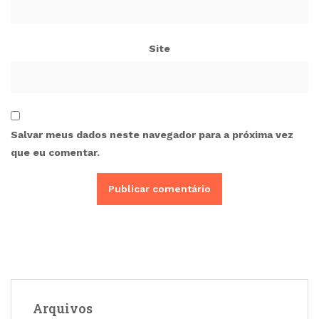
Site
Salvar meus dados neste navegador para a próxima vez
que eu comentar.
Arquivos