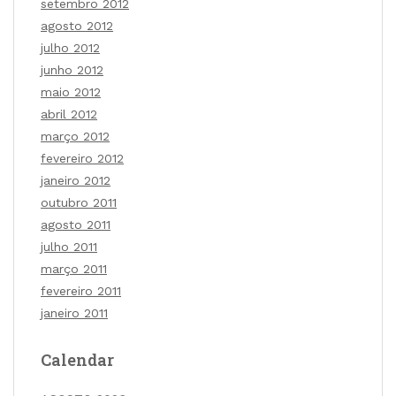
setembro 2012
agosto 2012
julho 2012
junho 2012
maio 2012
abril 2012
março 2012
fevereiro 2012
janeiro 2012
outubro 2011
agosto 2011
julho 2011
março 2011
fevereiro 2011
janeiro 2011
Calendar