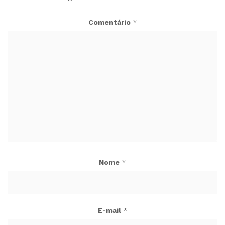
Comentário
*
Nome
*
E-mail
*