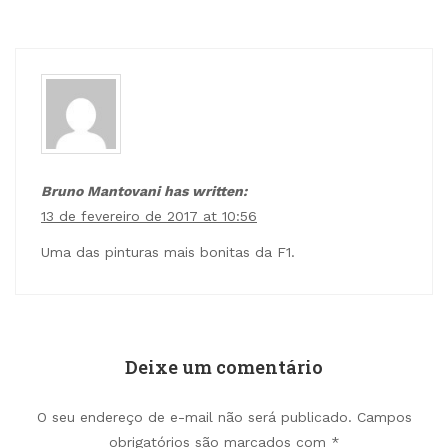
Bruno Mantovani has written:
13 de fevereiro de 2017 at 10:56
Uma das pinturas mais bonitas da F1.
Deixe um comentário
O seu endereço de e-mail não será publicado.
Campos
obrigatórios são marcados com
*