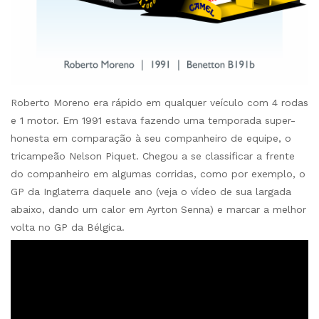
Roberto Moreno era rápido em qualquer veículo com 4 rodas
e 1 motor. Em 1991 estava fazendo uma temporada super-
honesta em comparação à seu companheiro de equipe, o
tricampeão Nelson Piquet. Chegou a se classificar a frente
do companheiro em algumas corridas, como por exemplo, o
GP da Inglaterra daquele ano (veja o vídeo de sua largada
abaixo, dando um calor em Ayrton Senna) e marcar a melhor
volta no GP da Bélgica.