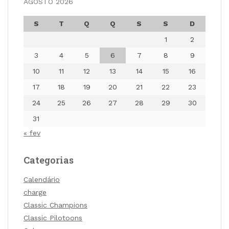
AGOSTO 2026
S
T
Q
Q
S
S
D
1
2
3
4
5
6
7
8
9
10
11
12
13
14
15
16
17
18
19
20
21
22
23
24
25
26
27
28
29
30
31
« fev
Categorias
Calendário
charge
Classic Champions
Classic Pilotoons