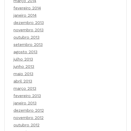
março 2014
fevereiro 2014
janeiro 2014
dezembro 2013
novembro 2013
outubro 2013
setembro 2013
agosto 2013
julho 2013
junho 2013
maio 2013
abril 2013
março 2013
fevereiro 2013
janeiro 2013
dezembro 2012
novembro 2012
outubro 2012