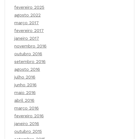
fevereiro 2025
agosto 2022
março 2017
fevereiro 2017
janeiro 2017
novembro 2016
outubro 2016
setembro 2016
agosto 2016
julho 2016
junho 2016
maio 2016
abril 2016
março 2016
fevereiro 2016
janeiro 2016
outubro 2015