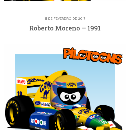
11 DE FEVEREIRO DE 2017
Roberto Moreno – 1991