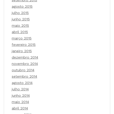
setembro 2015
agosto 2015
julho 2015
junho 2015
maio 2015
abril 2015
março 2015
fevereiro 2015
janeiro 2015
dezembro 2014
novembro 2014
outubro 2014
setembro 2014
agosto 2014
julho 2014
junho 2014
maio 2014
abril 2014