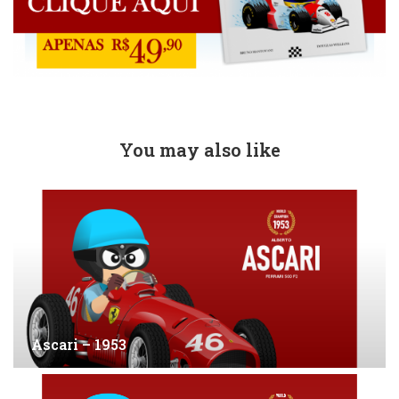
You may also like
Ascari – 1953