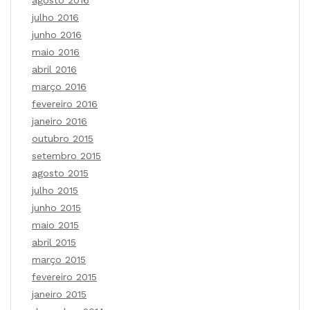
agosto 2016
julho 2016
junho 2016
maio 2016
abril 2016
março 2016
fevereiro 2016
janeiro 2016
outubro 2015
setembro 2015
agosto 2015
julho 2015
junho 2015
maio 2015
abril 2015
março 2015
fevereiro 2015
janeiro 2015