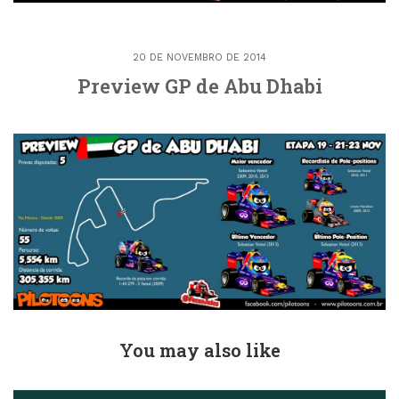
20 DE NOVEMBRO DE 2014
Preview GP de Abu Dhabi
You may also like