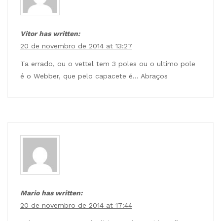
Vitor has written:
20 de novembro de 2014 at 13:27
Ta errado, ou o vettel tem 3 poles ou o ultimo pole
é o Webber, que pelo capacete é… Abraços
Mario has written:
20 de novembro de 2014 at 17:44