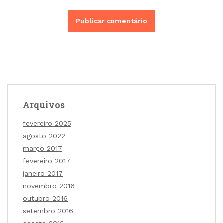
Arquivos
fevereiro 2025
agosto 2022
março 2017
fevereiro 2017
janeiro 2017
novembro 2016
outubro 2016
setembro 2016