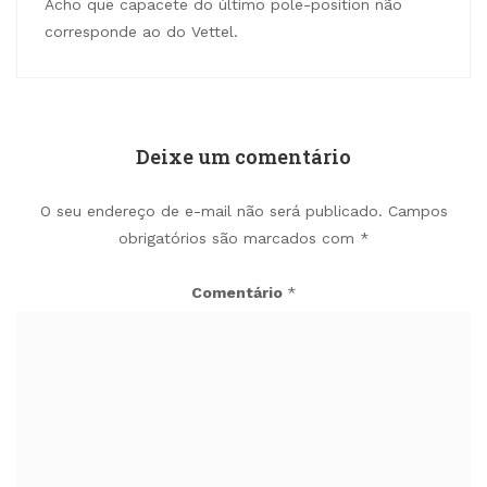
Acho que capacete do último pole-position não
corresponde ao do Vettel.
Deixe um comentário
O seu endereço de e-mail não será publicado.
Campos
obrigatórios são marcados com
*
Comentário
*