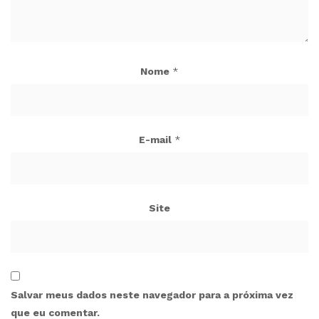
Nome
*
E-mail
*
Site
Salvar meus dados neste navegador para a próxima vez
que eu comentar.