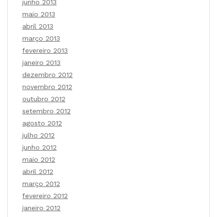
junho 2013
maio 2013
abril 2013
março 2013
fevereiro 2013
janeiro 2013
dezembro 2012
novembro 2012
outubro 2012
setembro 2012
agosto 2012
julho 2012
junho 2012
maio 2012
abril 2012
março 2012
fevereiro 2012
janeiro 2012