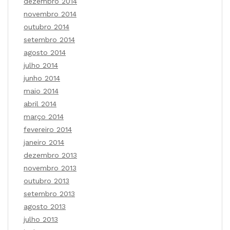
dezembro 2014
novembro 2014
outubro 2014
setembro 2014
agosto 2014
julho 2014
junho 2014
maio 2014
abril 2014
março 2014
fevereiro 2014
janeiro 2014
dezembro 2013
novembro 2013
outubro 2013
setembro 2013
agosto 2013
julho 2013