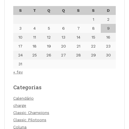
S
T
Q
Q
S
S
D
1
2
3
4
5
6
7
8
9
10
11
12
13
14
15
16
17
18
19
20
21
22
23
24
25
26
27
28
29
30
31
« fev
Categorias
Calendário
charge
Classic Champions
Classic Pilotoons
Coluna