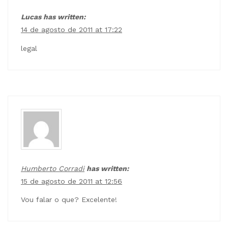
Lucas has written:
14 de agosto de 2011 at 17:22
legal
Humberto Corradi
has written:
15 de agosto de 2011 at 12:56
Vou falar o que? Excelente!