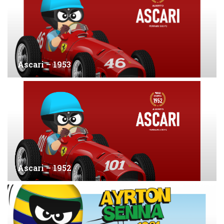
Ascari – 1953
Ascari – 1952