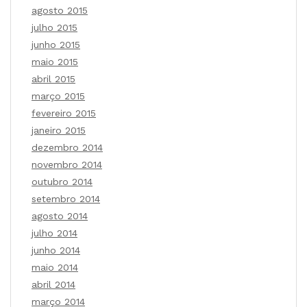
agosto 2015
julho 2015
junho 2015
maio 2015
abril 2015
março 2015
fevereiro 2015
janeiro 2015
dezembro 2014
novembro 2014
outubro 2014
setembro 2014
agosto 2014
julho 2014
junho 2014
maio 2014
abril 2014
março 2014