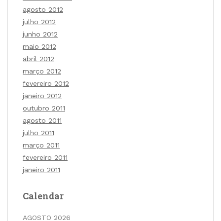
agosto 2012
julho 2012
junho 2012
maio 2012
abril 2012
março 2012
fevereiro 2012
janeiro 2012
outubro 2011
agosto 2011
julho 2011
março 2011
fevereiro 2011
janeiro 2011
Calendar
AGOSTO 2026