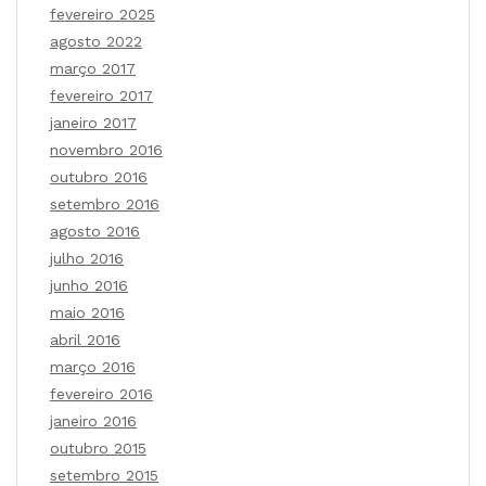
fevereiro 2025
agosto 2022
março 2017
fevereiro 2017
janeiro 2017
novembro 2016
outubro 2016
setembro 2016
agosto 2016
julho 2016
junho 2016
maio 2016
abril 2016
março 2016
fevereiro 2016
janeiro 2016
outubro 2015
setembro 2015