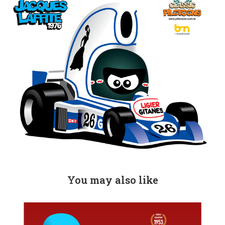
You may also like