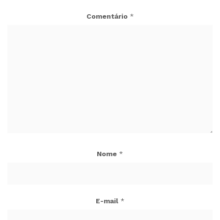
Comentário
*
Nome
*
E-mail
*