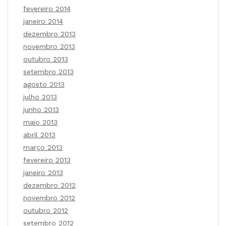
fevereiro 2014
janeiro 2014
dezembro 2013
novembro 2013
outubro 2013
setembro 2013
agosto 2013
julho 2013
junho 2013
maio 2013
abril 2013
março 2013
fevereiro 2013
janeiro 2013
dezembro 2012
novembro 2012
outubro 2012
setembro 2012