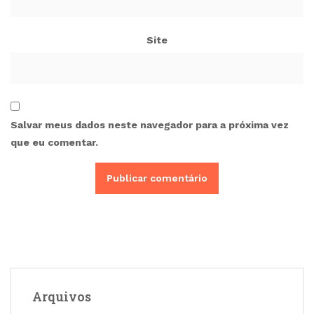
Site
Salvar meus dados neste navegador para a próxima vez
que eu comentar.
Arquivos