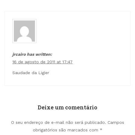
jrcairo has written:
16 de agosto de 2011 at 17:47
Saudade da Ligier
Deixe um comentário
O seu endereço de e-mail não será publicado.
Campos
obrigatórios são marcados com
*