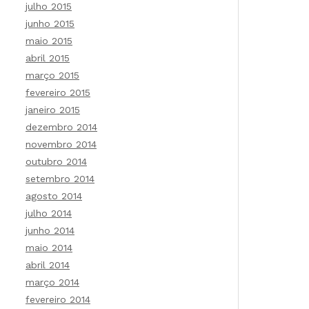
julho 2015
junho 2015
maio 2015
abril 2015
março 2015
fevereiro 2015
janeiro 2015
dezembro 2014
novembro 2014
outubro 2014
setembro 2014
agosto 2014
julho 2014
junho 2014
maio 2014
abril 2014
março 2014
fevereiro 2014