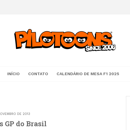
INÍCIO
CONTATO
CALENDÁRIO DE MESA F1 2025
NOVEMBRO DE 2013
s GP do Brasil