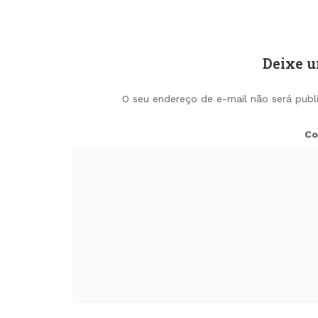
Deixe 
O seu endereço de e-mail não será publ
Co