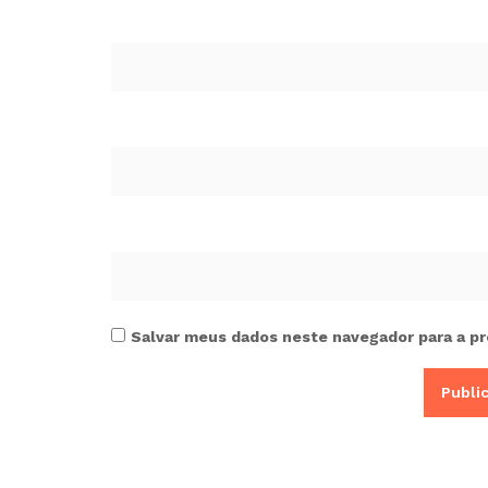
Salvar meus dados neste navegador para a pr