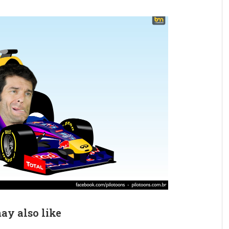
ay also like