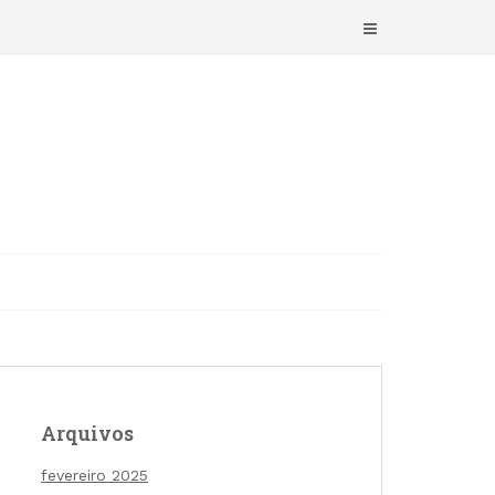
Arquivos
fevereiro 2025