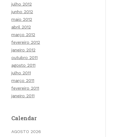
julho 2012
junho 2012
maio 2012
abril 2012
março 2012
fevereiro 2012
janeiro 2012
outubro 2011
agosto 2011
julho 2011
março 2011
fevereiro 2011
janeiro 2011
Calendar
AGOSTO 2026