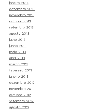
janeiro 2014
dezembro 2013
novembro 2013
outubro 2013
setembro 2013
agosto 2013
julho 2013
junho 2013
maio 2013
abril 2013
março 2013
fevereiro 2013
janeiro 2013
dezembro 2012
novembro 2012
outubro 2012
setembro 2012
agosto 2012