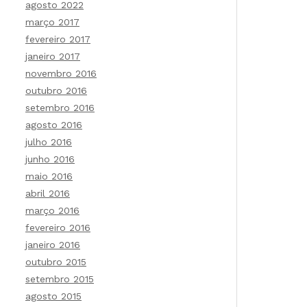
agosto 2022
março 2017
fevereiro 2017
janeiro 2017
novembro 2016
outubro 2016
setembro 2016
agosto 2016
julho 2016
junho 2016
maio 2016
abril 2016
março 2016
fevereiro 2016
janeiro 2016
outubro 2015
setembro 2015
agosto 2015