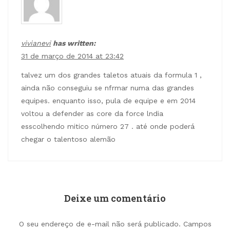
vivianevi
has written:
31 de março de 2014 at 23:42
talvez um dos grandes taletos atuais da formula 1 ,
ainda não conseguiu se nfrmar numa das grandes
equipes. enquanto isso, pula de equipe e em 2014
voltou a defender as core da force lndia
esscolhendo mitico número 27 . até onde poderá
chegar o talentoso alemão
Deixe um comentário
O seu endereço de e-mail não será publicado.
Campos