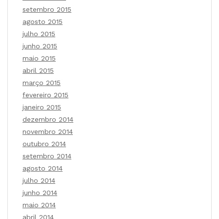
setembro 2015
agosto 2015
julho 2015
junho 2015
maio 2015
abril 2015
março 2015
fevereiro 2015
janeiro 2015
dezembro 2014
novembro 2014
outubro 2014
setembro 2014
agosto 2014
julho 2014
junho 2014
maio 2014
abril 2014