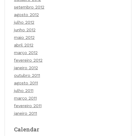
setembro 2012
agosto 2012
julho 2012
junho 2012
maio 2012
abril 2012
março 2012
fevereiro 2012
janeiro 2012
outubro 2011
agosto 2011
julho 2011
março 2011
fevereiro 2011
janeiro 2011
Calendar