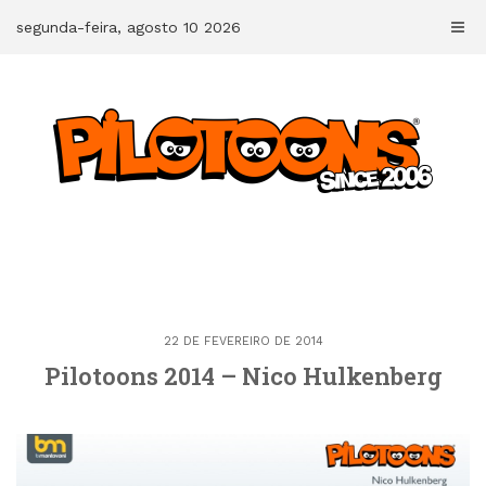
Skip
segunda-feira, agosto 10 2026
to
content
22 DE FEVEREIRO DE 2014
Pilotoons 2014 – Nico Hulkenberg