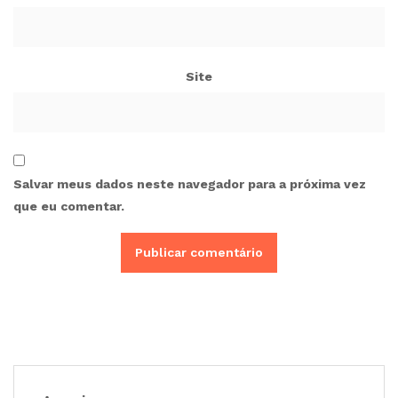
Site
Salvar meus dados neste navegador para a próxima vez
que eu comentar.