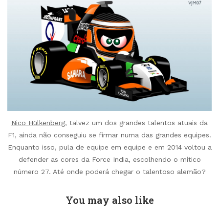
Nico Hülkenberg
, talvez um dos grandes talentos atuais da
F1, ainda não conseguiu se firmar numa das grandes equipes.
Enquanto isso, pula de equipe em equipe e em 2014 voltou a
defender as cores da Force India, escolhendo o mítico
número 27. Até onde poderá chegar o talentoso alemão?
You may also like