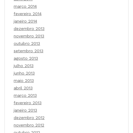
março 2014
fevereiro 2014
janeiro 2014
dezembro 2013
novembro 2013
outubro 2013
setembro 2013
agosto 2013
julho 2013
junho 2013
maio 2013
abril 2013
março 2013
fevereiro 2013
janeiro 2013
dezembro 2012
novembro 2012
outubro 2012