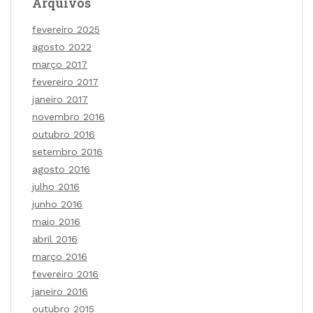
Arquivos
fevereiro 2025
agosto 2022
março 2017
fevereiro 2017
janeiro 2017
novembro 2016
outubro 2016
setembro 2016
agosto 2016
julho 2016
junho 2016
maio 2016
abril 2016
março 2016
fevereiro 2016
janeiro 2016
outubro 2015