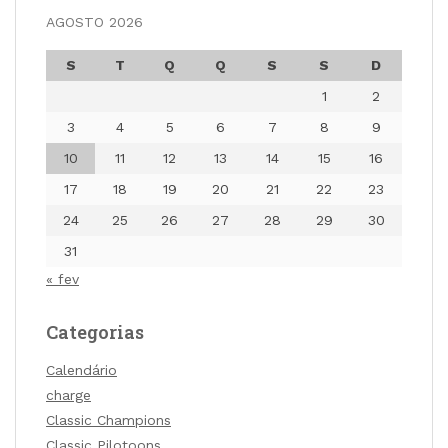
AGOSTO 2026
S
T
Q
Q
S
S
D
1
2
3
4
5
6
7
8
9
10
11
12
13
14
15
16
17
18
19
20
21
22
23
24
25
26
27
28
29
30
31
« fev
Categorias
Calendário
charge
Classic Champions
Classic Pilotoons