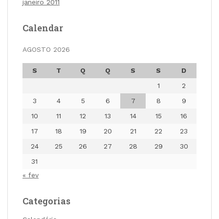
janeiro 2011
Calendar
AGOSTO 2026
S
T
Q
Q
S
S
D
1
2
3
4
5
6
7
8
9
10
11
12
13
14
15
16
17
18
19
20
21
22
23
24
25
26
27
28
29
30
31
« fev
Categorias