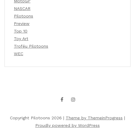
MotoGP
NASCAR
Pilotoons
Preview
Top 10
Toy Art
Troféu Pilotoons
WEC
Copyright Pilotoons 2026 |
Theme by ThemeinProgress
|
Proudly powered by WordPress