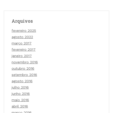
Arquivos
fevereiro 2025
agosto 2022
março 2017
fevereiro 2017
janeiro 2017
novembro 2016
outubro 2016
setembro 2016
agosto 2016
julho 2016
junho 2016
maio 2016
abril 2016
março 2016