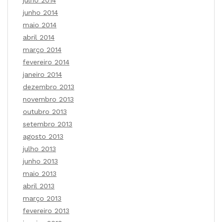
junho 2014
maio 2014
abril 2014
março 2014
fevereiro 2014
janeiro 2014
dezembro 2013
novembro 2013
outubro 2013
setembro 2013
agosto 2013
julho 2013
junho 2013
maio 2013
abril 2013
março 2013
fevereiro 2013