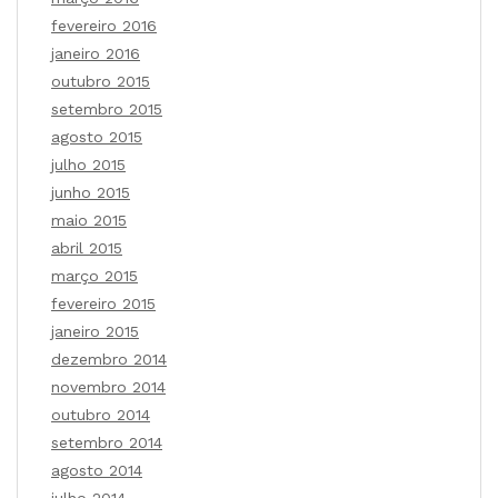
fevereiro 2016
janeiro 2016
outubro 2015
setembro 2015
agosto 2015
julho 2015
junho 2015
maio 2015
abril 2015
março 2015
fevereiro 2015
janeiro 2015
dezembro 2014
novembro 2014
outubro 2014
setembro 2014
agosto 2014
julho 2014