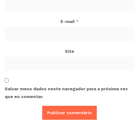
E-mail
*
Site
Salvar meus dados neste navegador para a próxima vez
que eu comentar.