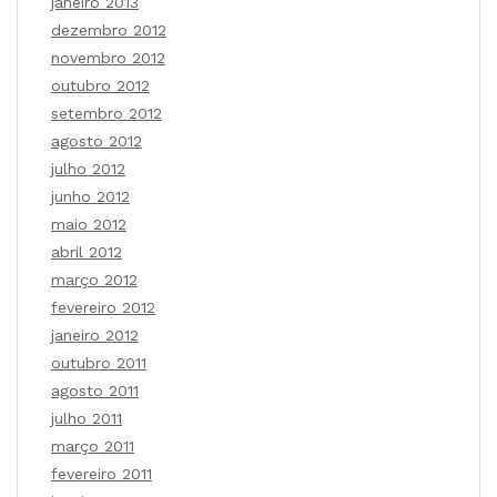
janeiro 2013
dezembro 2012
novembro 2012
outubro 2012
setembro 2012
agosto 2012
julho 2012
junho 2012
maio 2012
abril 2012
março 2012
fevereiro 2012
janeiro 2012
outubro 2011
agosto 2011
julho 2011
março 2011
fevereiro 2011