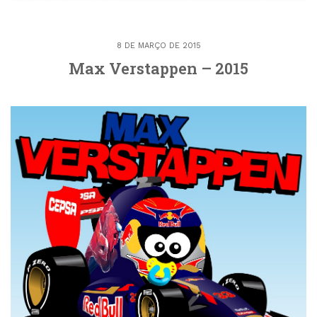
8 DE MARÇO DE 2015
Max Verstappen – 2015