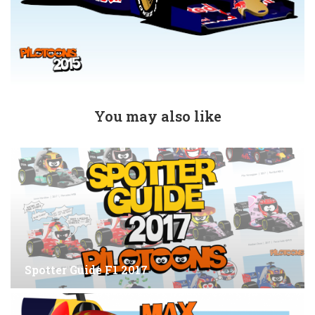
You may also like
Spotter Guide F1 2017