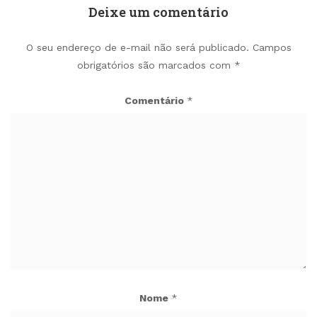
Deixe um comentário
O seu endereço de e-mail não será publicado.
Campos
obrigatórios são marcados com
*
Comentário
*
Nome
*