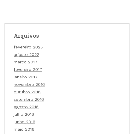
Arquivos
fevereiro 2025
agosto 2022
março 2017
fevereiro 2017
janeiro 2017
novembro 2016
outubro 2016
setembro 2016
agosto 2016
julho 2016
junho 2016
maio 2016