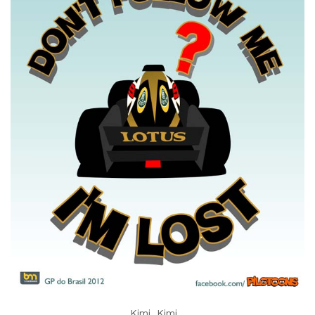
Kimi, Kimi…