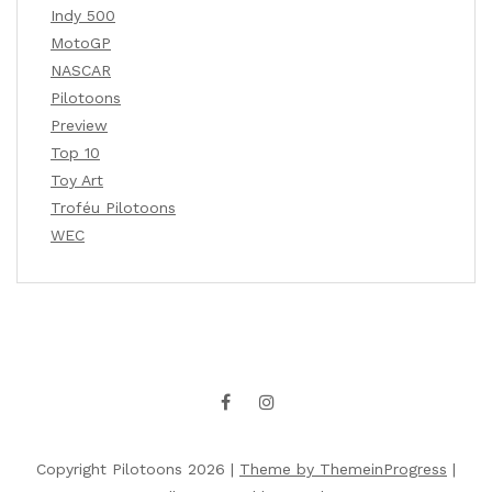
Indy 500
MotoGP
NASCAR
Pilotoons
Preview
Top 10
Toy Art
Troféu Pilotoons
WEC
Copyright Pilotoons 2026 |
Theme by ThemeinProgress
|