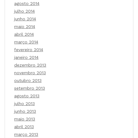
agosto 2014
julho 2014
junho 2014
maio 2014
abril 2014
março 2014
fevereiro 2014
janeiro 2014
dezembro 2013
novembro 2013
outubro 2013
setembro 2013
agosto 2013
julho 2013
junho 2013
maio 2013
abril 2013
março 2013