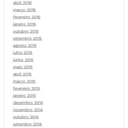
abril 2016
março 2016
fevereiro 2016
janeiro 2016
outubro 2015
setembro 2015
agosto 2015
julho 2015
junho 2015
maio 2015
abril 2015
março 2015
fevereiro 2015
janeiro 2015
dezembro 2014
novembro 2014
outubro 2014
setembro 2014