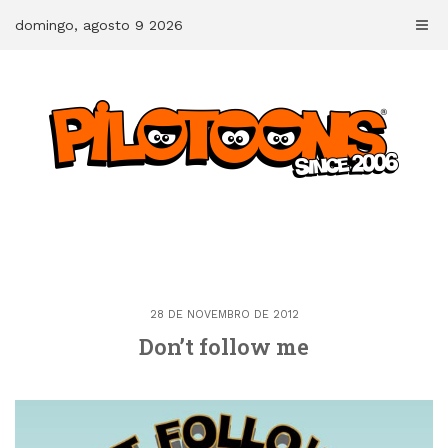
Skip
domingo, agosto 9 2026
to
content
28 DE NOVEMBRO DE 2012
Don’t follow me