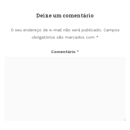
Deixe um comentário
O seu endereço de e-mail não será publicado.
Campos
obrigatórios são marcados com
*
Comentário
*