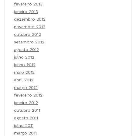
fevereiro 2013
janeiro 2013
dezembro 2012
novembro 2012
outubro 2012
setembro 2012
agosto 2012
julho 2012
junho 2012
maio 2012
abril 2012
março 2012
fevereiro 2012
janeiro 2012
outubro 2011
agosto 2011
julho 2011
março 2011