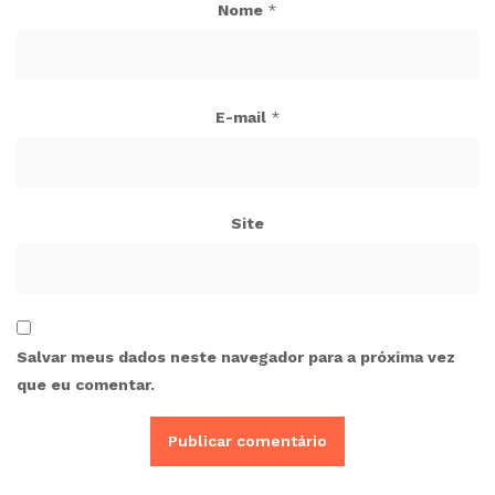
Nome
*
E-mail
*
Site
Salvar meus dados neste navegador para a próxima vez
que eu comentar.