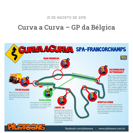
21 DE AGOSTO DE 2015
Curva a Curva – GP da Bélgica