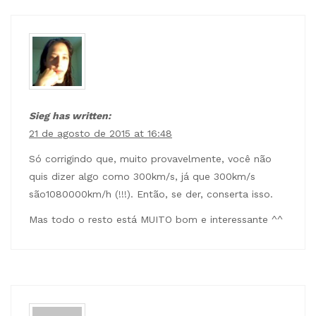
Sieg has written:
21 de agosto de 2015 at 16:48
Só corrigindo que, muito provavelmente, você não
quis dizer algo como 300km/s, já que 300km/s
são1080000km/h (!!!). Então, se der, conserta isso.
Mas todo o resto está MUITO bom e interessante ^^