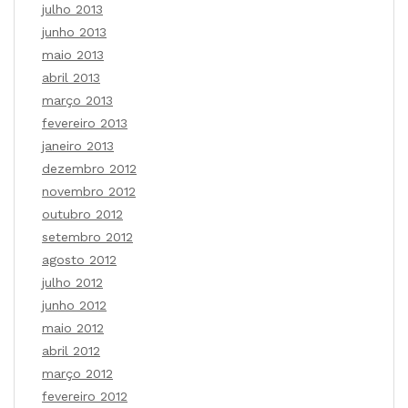
julho 2013
junho 2013
maio 2013
abril 2013
março 2013
fevereiro 2013
janeiro 2013
dezembro 2012
novembro 2012
outubro 2012
setembro 2012
agosto 2012
julho 2012
junho 2012
maio 2012
abril 2012
março 2012
fevereiro 2012