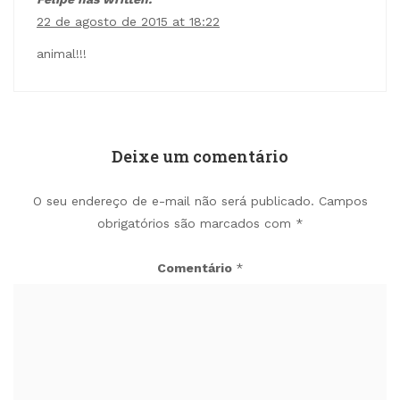
22 de agosto de 2015 at 18:22
animal!!!
Deixe um comentário
O seu endereço de e-mail não será publicado.
Campos
obrigatórios são marcados com
*
Comentário
*