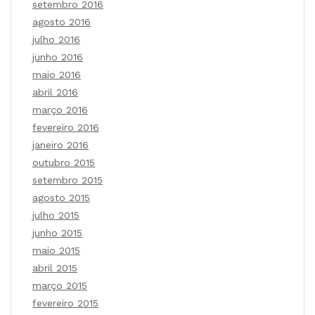
setembro 2016
agosto 2016
julho 2016
junho 2016
maio 2016
abril 2016
março 2016
fevereiro 2016
janeiro 2016
outubro 2015
setembro 2015
agosto 2015
julho 2015
junho 2015
maio 2015
abril 2015
março 2015
fevereiro 2015