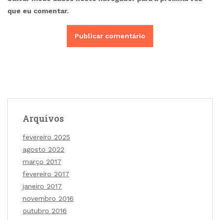
que eu comentar.
Arquivos
fevereiro 2025
agosto 2022
março 2017
fevereiro 2017
janeiro 2017
novembro 2016
outubro 2016