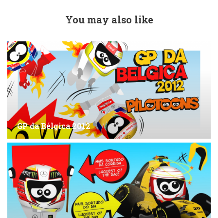
You may also like
GP da Bélgica 2012