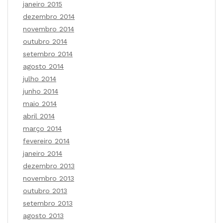
janeiro 2015
dezembro 2014
novembro 2014
outubro 2014
setembro 2014
agosto 2014
julho 2014
junho 2014
maio 2014
abril 2014
março 2014
fevereiro 2014
janeiro 2014
dezembro 2013
novembro 2013
outubro 2013
setembro 2013
agosto 2013