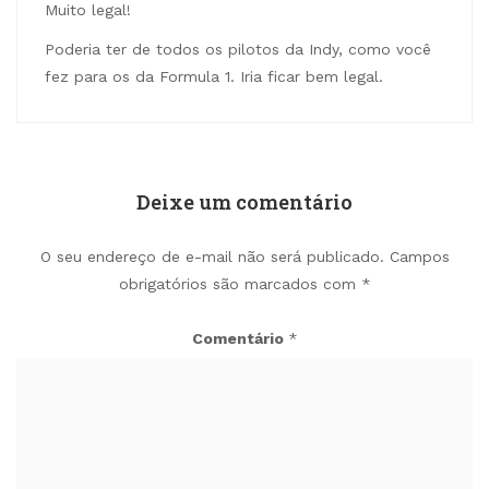
Muito legal!
Poderia ter de todos os pilotos da Indy, como você
fez para os da Formula 1. Iria ficar bem legal.
Deixe um comentário
O seu endereço de e-mail não será publicado.
Campos
obrigatórios são marcados com
*
Comentário
*