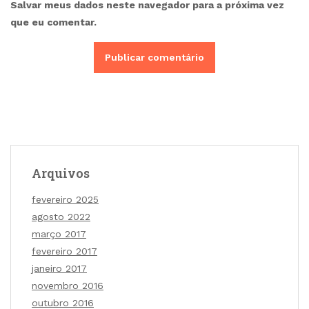
Salvar meus dados neste navegador para a próxima vez
que eu comentar.
Arquivos
fevereiro 2025
agosto 2022
março 2017
fevereiro 2017
janeiro 2017
novembro 2016
outubro 2016