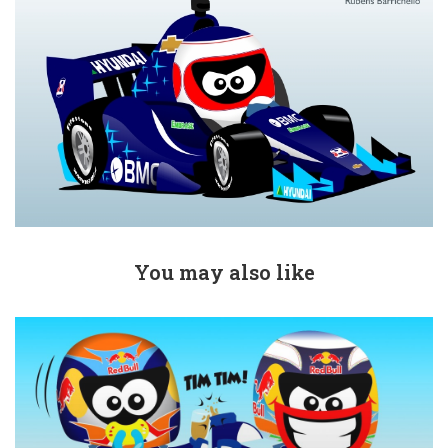
You may also like