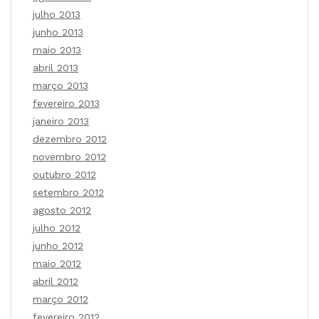
julho 2013
junho 2013
maio 2013
abril 2013
março 2013
fevereiro 2013
janeiro 2013
dezembro 2012
novembro 2012
outubro 2012
setembro 2012
agosto 2012
julho 2012
junho 2012
maio 2012
abril 2012
março 2012
fevereiro 2012