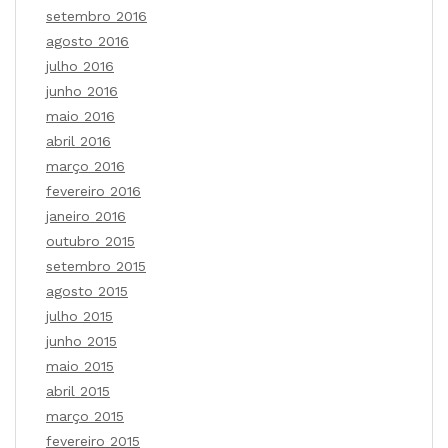
setembro 2016
agosto 2016
julho 2016
junho 2016
maio 2016
abril 2016
março 2016
fevereiro 2016
janeiro 2016
outubro 2015
setembro 2015
agosto 2015
julho 2015
junho 2015
maio 2015
abril 2015
março 2015
fevereiro 2015