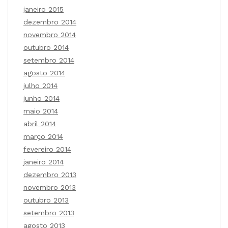
janeiro 2015
dezembro 2014
novembro 2014
outubro 2014
setembro 2014
agosto 2014
julho 2014
junho 2014
maio 2014
abril 2014
março 2014
fevereiro 2014
janeiro 2014
dezembro 2013
novembro 2013
outubro 2013
setembro 2013
agosto 2013