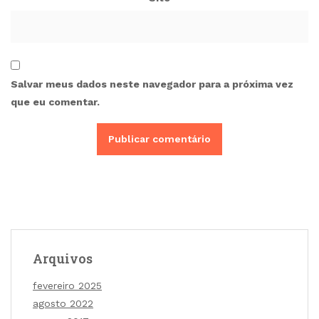
Salvar meus dados neste navegador para a próxima vez
que eu comentar.
Arquivos
fevereiro 2025
agosto 2022