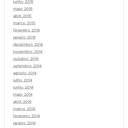
junho 2015
maio 2015
abril 2015
março 2015
fevereiro 2015
janeiro 2015
dezembro 2014
novembro 2014
outubro 2014
setembro 2014
agosto 2014
julho 2014
junho 2014
maio 2014
abril 2014
março 2014
fevereiro 2014
janeiro 2014