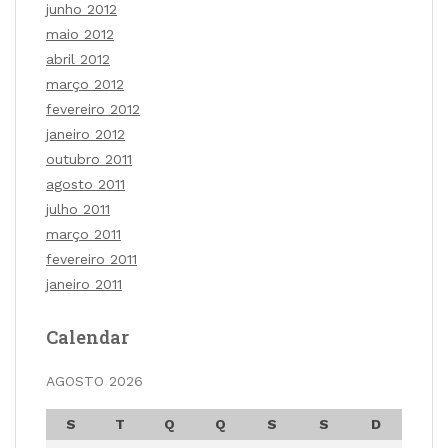
junho 2012
maio 2012
abril 2012
março 2012
fevereiro 2012
janeiro 2012
outubro 2011
agosto 2011
julho 2011
março 2011
fevereiro 2011
janeiro 2011
Calendar
AGOSTO 2026
S
T
Q
Q
S
S
D