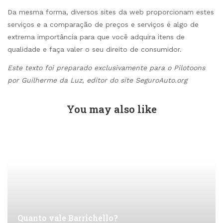
Da mesma forma, diversos sites da web proporcionam estes
serviços e a comparação de preços e serviços é algo de
extrema importância para que você adquira itens de
qualidade e faça valer o seu direito de consumidor.
Este texto foi preparado exclusivamente para o Pilotoons
por Guilherme da Luz, editor do site SeguroAuto.org
You may also like
Quanto vale Barrichello?