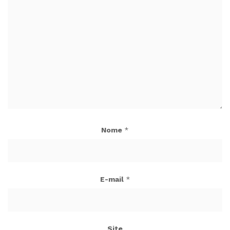
Nome
*
E-mail
*
Site