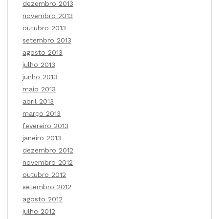
dezembro 2013
novembro 2013
outubro 2013
setembro 2013
agosto 2013
julho 2013
junho 2013
maio 2013
abril 2013
março 2013
fevereiro 2013
janeiro 2013
dezembro 2012
novembro 2012
outubro 2012
setembro 2012
agosto 2012
julho 2012