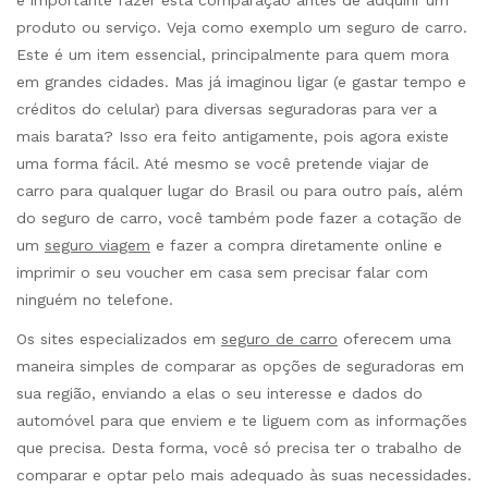
produto ou serviço. Veja como exemplo um seguro de carro.
Este é um item essencial, principalmente para quem mora
em grandes cidades. Mas já imaginou ligar (e gastar tempo e
créditos do celular) para diversas seguradoras para ver a
mais barata? Isso era feito antigamente, pois agora existe
uma forma fácil. Até mesmo se você pretende viajar de
carro para qualquer lugar do Brasil ou para outro país, além
do seguro de carro, você também pode fazer a cotação de
um
seguro viagem
e fazer a compra diretamente online e
imprimir o seu voucher em casa sem precisar falar com
ninguém no telefone.
Os sites especializados em
seguro de carro
oferecem uma
maneira simples de comparar as opções de seguradoras em
sua região, enviando a elas o seu interesse e dados do
automóvel para que enviem e te liguem com as informações
que precisa. Desta forma, você só precisa ter o trabalho de
comparar e optar pelo mais adequado às suas necessidades.