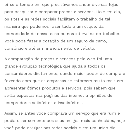
oi-se o tempo em que precisávamos andar diversas lojas
para pesquisar e comparar preços e serviços. Hoje em dia,
os sites e as redes sociais facilitam o trabalho de tal
maneira que podemos fazer tudo a um clique, da
comodidade de nossa casa ou nos intervalos do trabalho.
Você pode fazer a cotação de um seguro de carro,
consórcio
e até um financiamento de veículo.
A comparação de preços e serviços pela web foi uma
grande evolução tecnológica que ajuda a todos os
consumidores diretamente, dando maior poder de compra e
fazendo com que as empresas se esforcem muito mais em
apresentar ótimos produtos e serviços, pois sabem que
serão expostas nas páginas das internet a opiniões de
compradores satisfeitos e insatisfeitos.
Assim, se antes você comprava um serviço que era ruim e
podia dizer somente aos seus amigos mais conhecidos, hoje
você pode divulgar nas redes sociais e em um único dia