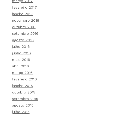
março 2017
fevereiro 2017
janeiro 2017
novembro 2016
outubro 2016
setembro 2016
agosto 2016
julho 2016
junho 2016
maio 2016
abril 2016
março 2016
fevereiro 2016
janeiro 2016
outubro 2015
setembro 2015
agosto 2015
julho 2015