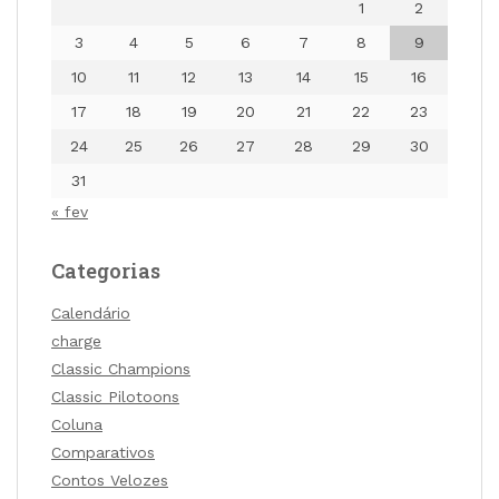
1
2
3
4
5
6
7
8
9
10
11
12
13
14
15
16
17
18
19
20
21
22
23
24
25
26
27
28
29
30
31
« fev
Categorias
Calendário
charge
Classic Champions
Classic Pilotoons
Coluna
Comparativos
Contos Velozes