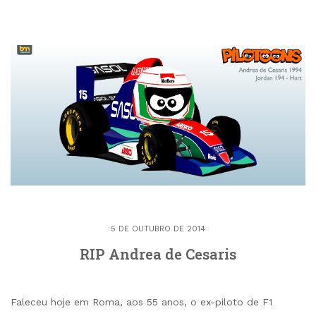
5 DE OUTUBRO DE 2014
RIP Andrea de Cesaris
Faleceu hoje em Roma, aos 55 anos, o ex-piloto de F1