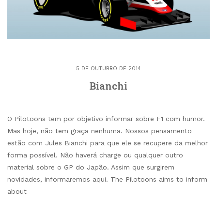
5 DE OUTUBRO DE 2014
Bianchi
O Pilotoons tem por objetivo informar sobre F1 com humor.
Mas hoje, não tem graça nenhuma. Nossos pensamento
estão com Jules Bianchi para que ele se recupere da melhor
forma possível. Não haverá charge ou qualquer outro
material sobre o GP do Japão. Assim que surgirem
novidades, informaremos aqui. The Pilotoons aims to inform
about