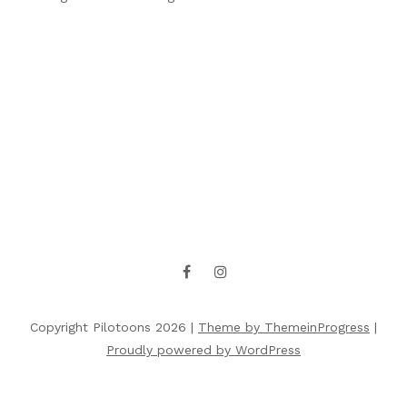
Copyright Pilotoons 2026 |
Theme by ThemeinProgress
|
Proudly powered by WordPress