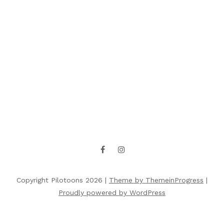
Copyright Pilotoons 2026 |
Theme by ThemeinProgress
|
Proudly powered by WordPress