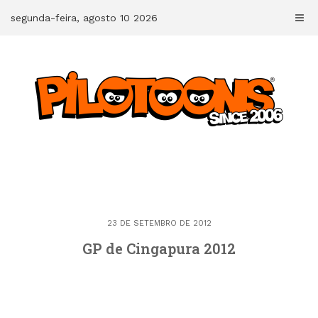
Skip
segunda-feira, agosto 10 2026
to
content
23 DE SETEMBRO DE 2012
GP de Cingapura 2012