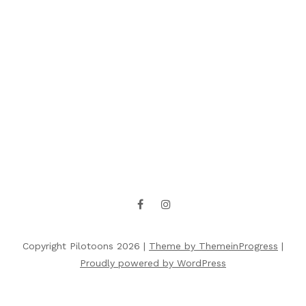
Copyright Pilotoons 2026 |
Theme by ThemeinProgress
|
Proudly powered by WordPress