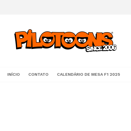
INÍCIO
CONTATO
CALENDÁRIO DE MESA F1 2025