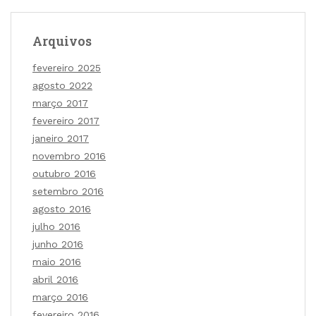
Arquivos
fevereiro 2025
agosto 2022
março 2017
fevereiro 2017
janeiro 2017
novembro 2016
outubro 2016
setembro 2016
agosto 2016
julho 2016
junho 2016
maio 2016
abril 2016
março 2016
fevereiro 2016