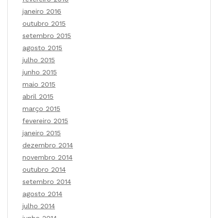
janeiro 2016
outubro 2015
setembro 2015
agosto 2015
julho 2015
junho 2015
maio 2015
abril 2015
março 2015
fevereiro 2015
janeiro 2015
dezembro 2014
novembro 2014
outubro 2014
setembro 2014
agosto 2014
julho 2014
junho 2014