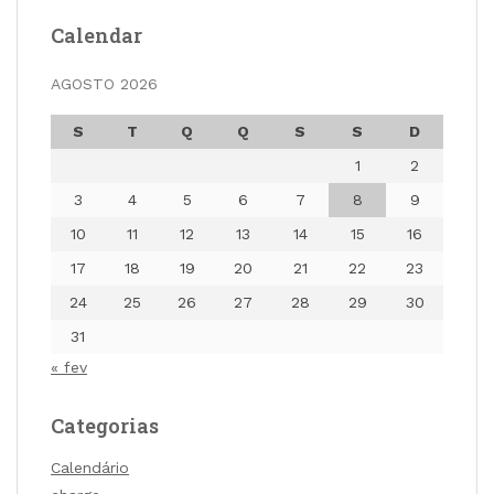
Calendar
AGOSTO 2026
S
T
Q
Q
S
S
D
1
2
3
4
5
6
7
8
9
10
11
12
13
14
15
16
17
18
19
20
21
22
23
24
25
26
27
28
29
30
31
« fev
Categorias
Calendário