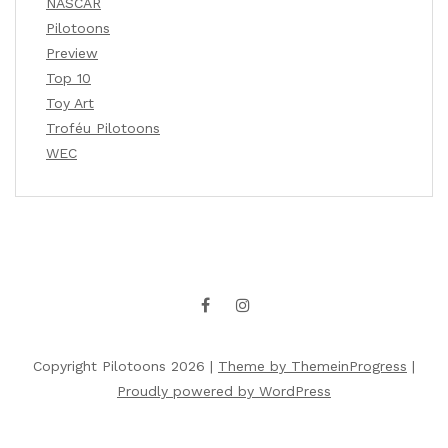
NASCAR
Pilotoons
Preview
Top 10
Toy Art
Troféu Pilotoons
WEC
Copyright Pilotoons 2026 |
Theme by ThemeinProgress
|
Proudly powered by WordPress