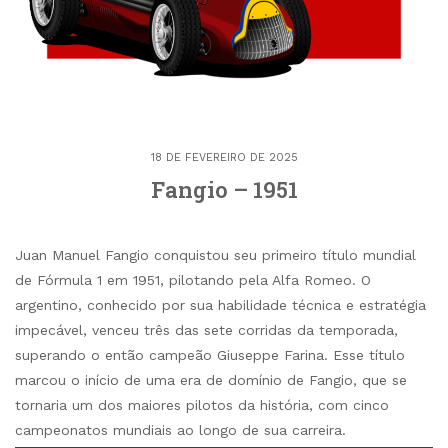
18 DE FEVEREIRO DE 2025
Fangio – 1951
Juan Manuel Fangio conquistou seu primeiro título mundial
de Fórmula 1 em 1951, pilotando pela Alfa Romeo. O
argentino, conhecido por sua habilidade técnica e estratégia
impecável, venceu três das sete corridas da temporada,
superando o então campeão Giuseppe Farina. Esse título
marcou o início de uma era de domínio de Fangio, que se
tornaria um dos maiores pilotos da história, com cinco
campeonatos mundiais ao longo de sua carreira.