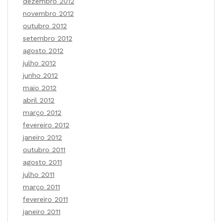
dezembro 2012
novembro 2012
outubro 2012
setembro 2012
agosto 2012
julho 2012
junho 2012
maio 2012
abril 2012
março 2012
fevereiro 2012
janeiro 2012
outubro 2011
agosto 2011
julho 2011
março 2011
fevereiro 2011
janeiro 2011