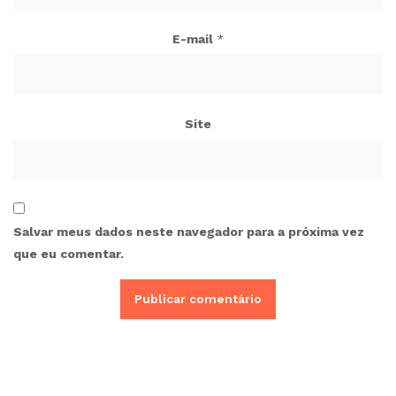
E-mail
*
Site
Salvar meus dados neste navegador para a próxima vez
que eu comentar.