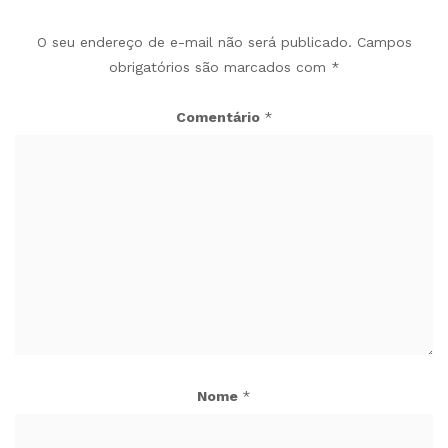
O seu endereço de e-mail não será publicado.
Campos
obrigatórios são marcados com
*
Comentário
*
Nome
*