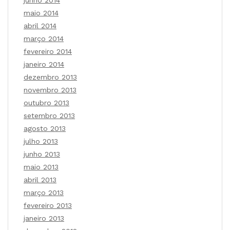
maio 2014
abril 2014
março 2014
fevereiro 2014
janeiro 2014
dezembro 2013
novembro 2013
outubro 2013
setembro 2013
agosto 2013
julho 2013
junho 2013
maio 2013
abril 2013
março 2013
fevereiro 2013
janeiro 2013