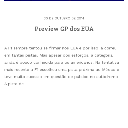
30 DE OUTUBRO DE 2014
Preview GP dos EUA
A F1 sempre tentou se firmar nos EUA e por isso já correu
em tantas pistas. Mas apesar dos esforços, a categoria
ainda é pouco conhecida para os americanos. Na tentativa
mais recente a F1 escolheu uma pista próxima ao México e
teve muito sucesso em questão de público no autódromo .
A pista de