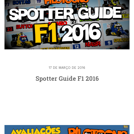
17 DE MARÇO DE 2016
Spotter Guide F1 2016