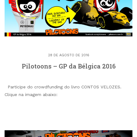
28 DE AGOSTO DE 2016
Pilotoons – GP da Bélgica 2016
Participe do crowdfunding do livro CONTOS VELOZES.
Clique na imagem abaixo: