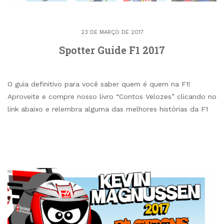
23 DE MARÇO DE 2017
Spotter Guide F1 2017
O guia definitivo para você saber quem é quem na F1!
Aproveite e compre nosso livro “Contos Velozes” clicando no
link abaixo e relembra alguma das melhores histórias da F1