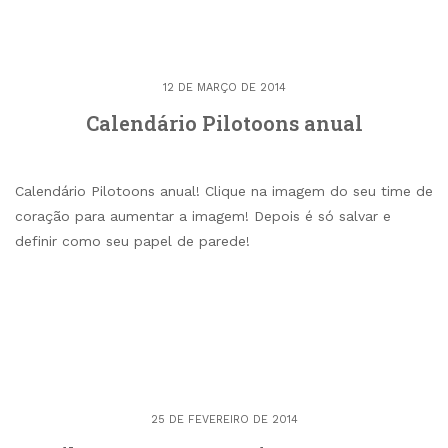
12 DE MARÇO DE 2014
Calendário Pilotoons anual
Calendário Pilotoons anual! Clique na imagem do seu time de
coração para aumentar a imagem! Depois é só salvar e
definir como seu papel de parede!
25 DE FEVEREIRO DE 2014