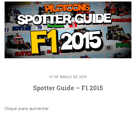
10 DE MARÇO DE 2015
Spotter Guide – F1 2015
Clique para aumentar.