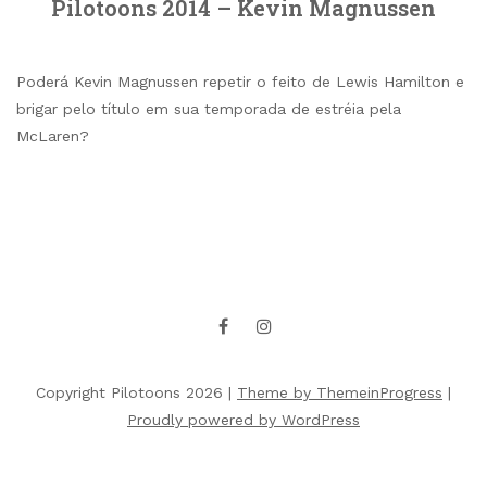
Pilotoons 2014 – Kevin Magnussen
Poderá Kevin Magnussen repetir o feito de Lewis Hamilton e
brigar pelo título em sua temporada de estréia pela
McLaren?
Copyright Pilotoons 2026 |
Theme by ThemeinProgress
|
Proudly powered by WordPress