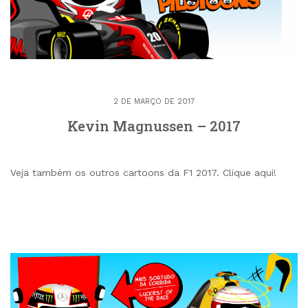
2 DE MARÇO DE 2017
Kevin Magnussen – 2017
Veja também os outros cartoons da F1 2017. Clique aqui!