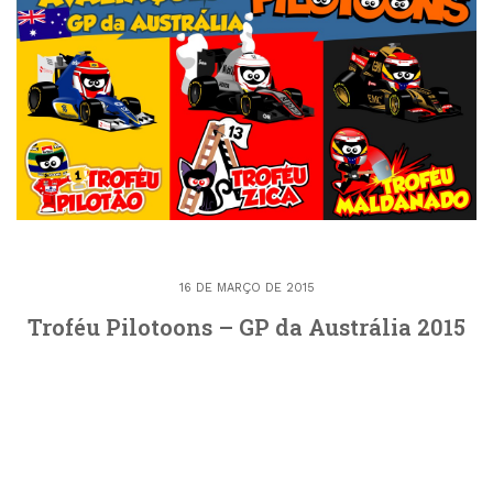
16 DE MARÇO DE 2015
Troféu Pilotoons – GP da Austrália 2015