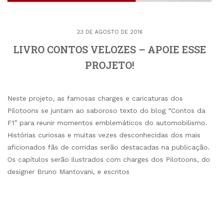
23 DE AGOSTO DE 2016
LIVRO CONTOS VELOZES – APOIE ESSE
PROJETO!
Neste projeto, as famosas charges e caricaturas dos
Pilotoons se juntam ao saboroso texto do blog “Contos da
F1” para reunir momentos emblemáticos do automobilismo.
Histórias curiosas e muitas vezes desconhecidas dos mais
aficionados fãs de corridas serão destacadas na publicação.
Os capítulos serão ilustrados com charges dos Pilotoons, do
designer Bruno Mantovani, e escritos