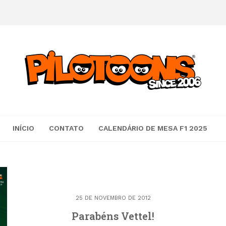
INÍCIO
CONTATO
CALENDÁRIO DE MESA F1 2025
25 DE NOVEMBRO DE 2012
Parabéns Vettel!