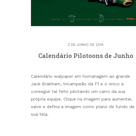
2 DE JUNHO DE 2014
Calendário Pilotoons de Junho
Calendário walpaper em homanagem ao grande
Jack Brabham, tricampeão da F1 e o único a
conseguir tal feito pilotando um carro da sua
própria equipe. Clique na imagem para aumentar,
salve e defina a imagem como plano de fundo de
sua tela.