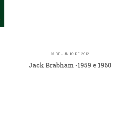
19 DE JUNHO DE 2012
Jack Brabham -1959 e 1960