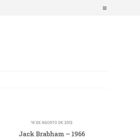
14 DE AGOSTO DE 2012
Jack Brabham – 1966