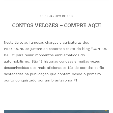
23 DE JANEIRO DE 2017
CONTOS VELOZES – COMPRE AQUI
Neste livro, as famosas charges e caricaturas dos
PILOTOONS se juntam ao saboroso texto do blog “CONTOS
DA F1” para reunir momentos emblemáticos do
automobilismo. São 13 histórias curiosas e muitas vezes
desconhecidas dos mais aficionados fãs de corridas serão
destacadas na publicação que contam desde o primeiro
ponto conquistado por um brasileiro na F1