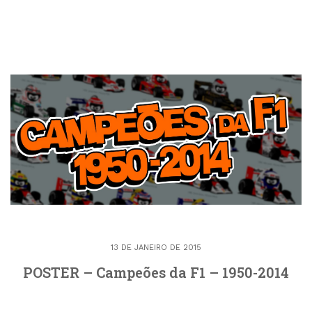
13 DE JANEIRO DE 2015
POSTER – Campeões da F1 – 1950-2014