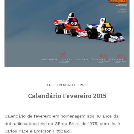
1 DE FEVEREIRO DE 2015
Calendário Fevereiro 2015
Calendário de fevereiro em homenagem aos 40 anos da
dobradinha brasileira no GP do Brasil de 1975, com José
Carlos Pace e Emerson Fittipaldi.