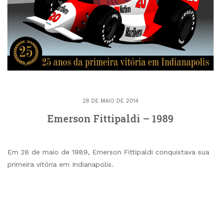
28 DE MAIO DE 2014
Emerson Fittipaldi – 1989
Em 28 de maio de 1989, Emerson Fittipaldi conquistava sua
primeira vitória em Indianapolis.