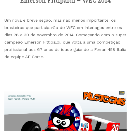
Emerson Fittipaldi – WEC 2014
Um nova e breve seção, mas não menos importante: os
brasileiros que participarão do WEC em Interlagos entre os
dias 28 e 30 de novembro de 2014. Começando com o super
campeão Emerson Fittipaldi, que volta a uma competição
profissional aos 67 anos de idade guiando a Ferrari 458 Italia
da equipe AF Corse.