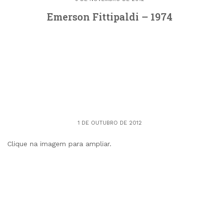
Emerson Fittipaldi – 1974
1 DE OUTUBRO DE 2012
Clique na imagem para ampliar.