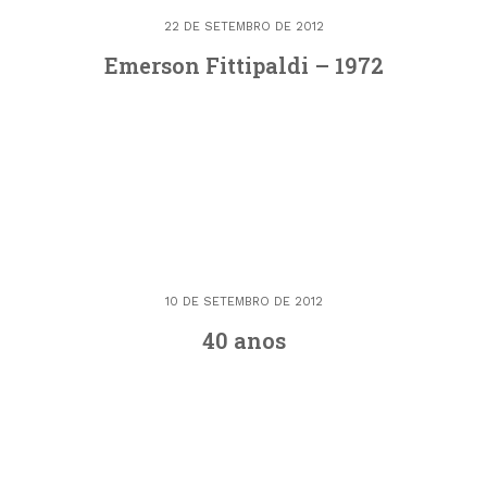
22 DE SETEMBRO DE 2012
Emerson Fittipaldi – 1972
10 DE SETEMBRO DE 2012
40 anos