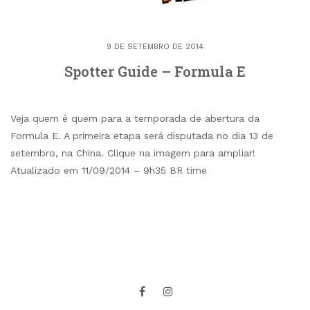
9 DE SETEMBRO DE 2014
Spotter Guide – Formula E
Veja quem é quem para a temporada de abertura da
Formula E. A primeira etapa será disputada no dia 13 de
setembro, na China. Clique na imagem para ampliar!
Atualizado em 11/09/2014 – 9h35 BR time