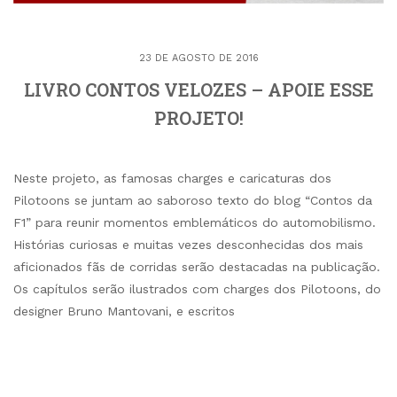
23 DE AGOSTO DE 2016
LIVRO CONTOS VELOZES – APOIE ESSE
PROJETO!
Neste projeto, as famosas charges e caricaturas dos
Pilotoons se juntam ao saboroso texto do blog “Contos da
F1” para reunir momentos emblemáticos do automobilismo.
Histórias curiosas e muitas vezes desconhecidas dos mais
aficionados fãs de corridas serão destacadas na publicação.
Os capítulos serão ilustrados com charges dos Pilotoons, do
designer Bruno Mantovani, e escritos